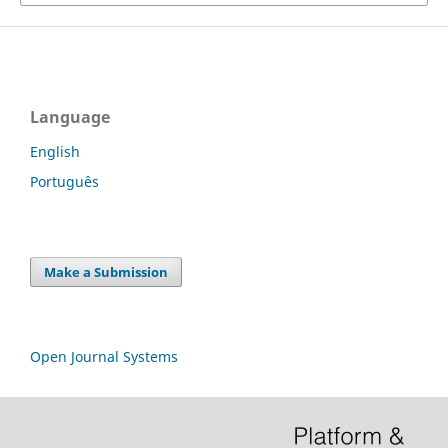
Language
English
Português
Make a Submission
Open Journal Systems