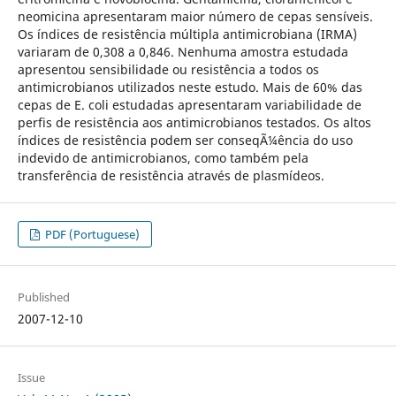
neomicina apresentaram maior número de cepas sensíveis.
Os índices de resistência múltipla antimicrobiana (IRMA)
variaram de 0,308 a 0,846. Nenhuma amostra estudada
apresentou sensibilidade ou resistência a todos os
antimicrobianos utilizados neste estudo. Mais de 60% das
cepas de E. coli estudadas apresentaram variabilidade de
perfis de resistência aos antimicrobianos testados. Os altos
índices de resistência podem ser conseqÃ¼ência do uso
indevido de antimicrobianos, como também pela
transferência de resistência através de plasmídeos.
PDF (Portuguese)
Published
2007-12-10
Issue