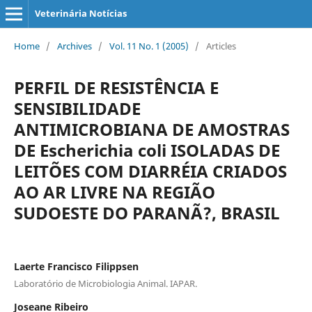
Veterinária Notícias
Home
/
Archives
/
Vol. 11 No. 1 (2005)
/
Articles
PERFIL DE RESISTÊNCIA E
SENSIBILIDADE
ANTIMICROBIANA DE AMOSTRAS
DE Escherichia coli ISOLADAS DE
LEITÕES COM DIARRÉIA CRIADOS
AO AR LIVRE NA REGIÃO
SUDOESTE DO PARANÃ?, BRASIL
Laerte Francisco Filippsen
Laboratório de Microbiologia Animal. IAPAR.
Joseane Ribeiro