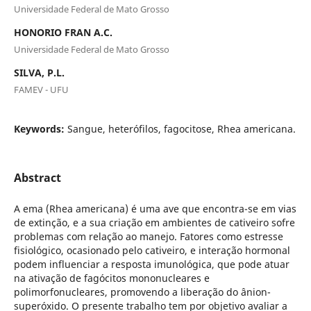
Universidade Federal de Mato Grosso
HONORIO FRAN A.C.
Universidade Federal de Mato Grosso
SILVA, P.L.
FAMEV - UFU
Keywords:
Sangue, heterófilos, fagocitose, Rhea americana.
Abstract
A ema (Rhea americana) é uma ave que encontra-se em vias
de extinção, e a sua criação em ambientes de cativeiro sofre
problemas com relação ao manejo. Fatores como estresse
fisiológico, ocasionado pelo cativeiro, e interação hormonal
podem influenciar a resposta imunológica, que pode atuar
na ativação de fagócitos mononucleares e
polimorfonucleares, promovendo a liberação do ânion-
superóxido. O presente trabalho tem por objetivo avaliar a