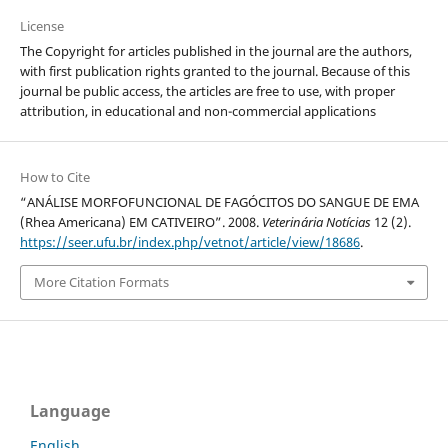
License
The Copyright for articles published in the journal are the authors,
with first publication rights granted to the journal. Because of this
journal be public access, the articles are free to use, with proper
attribution, in educational and non-commercial applications
How to Cite
“ANÁLISE MORFOFUNCIONAL DE FAGÓCITOS DO SANGUE DE EMA
(Rhea Americana) EM CATIVEIRO”. 2008.
Veterinária Notícias
12 (2).
https://seer.ufu.br/index.php/vetnot/article/view/18686
.
More Citation Formats
Language
English