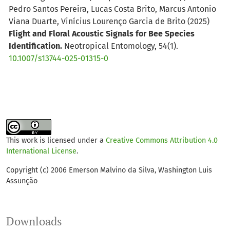
Pedro Santos Pereira, Lucas Costa Brito, Marcus Antonio
Viana Duarte, Vinícius Lourenço Garcia de Brito
(2025)
Flight and Floral Acoustic Signals for Bee Species
Identification.
Neotropical Entomology, 54(1).
10.1007/s13744-025-01315-0
This work is licensed under a
Creative Commons Attribution 4.0
International License
.
Copyright (c) 2006 Emerson Malvino da Silva, Washington Luis
Assunção
Downloads