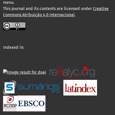
menu
.
This journal and its contents are licensed under
Creative
Commons Atribuição 4.0 Internacional
.
Indexed in: