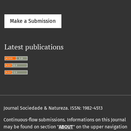
Make a Submission
Latest publications
Journal Sociedade & Natureza.
ISSN: 1982-4513
Continuous-flow submissions. Informations on this Journal
may be found on section "
ABOUT
" on the upper navigation