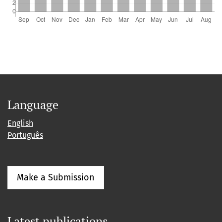
Language
English
Português
Make a Submission
Latest publications