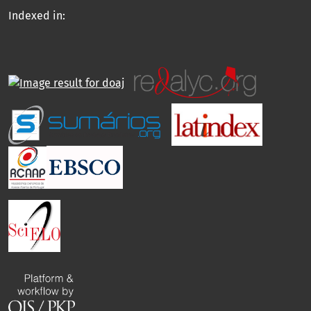
Indexed in: