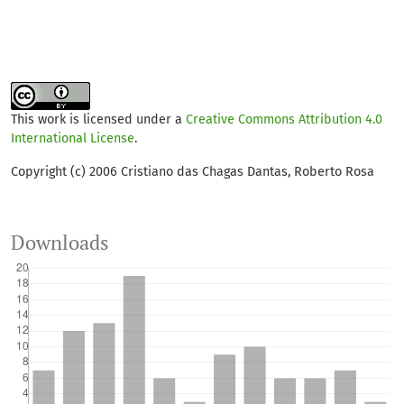
This work is licensed under a
Creative Commons Attribution 4.0
International License
.
Copyright (c) 2006 Cristiano das Chagas Dantas, Roberto Rosa
Downloads