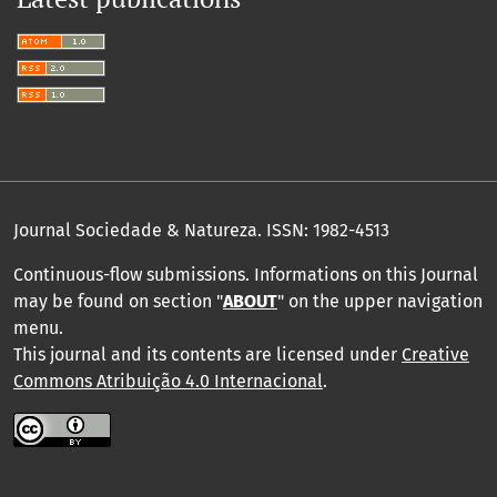
Journal Sociedade & Natureza.
ISSN: 1982-4513
Continuous-flow submissions. Informations on this Journal
may be found on section "
ABOUT
" on the upper navigation
menu
.
This journal and its contents are licensed under
Creative
Commons Atribuição 4.0 Internacional
.