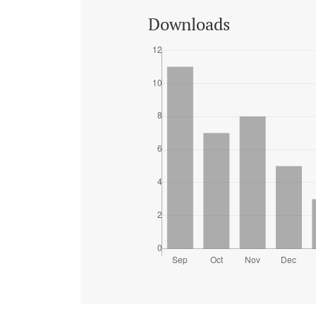
Downloads