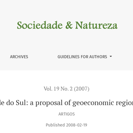
 regionalization
ARCHIVES
GUIDELINES FOR AUTHORS
Vol. 19 No. 2 (2007)
e do Sul: a proposal of geoeconomic regio
ARTIGOS
Published 2008-02-19