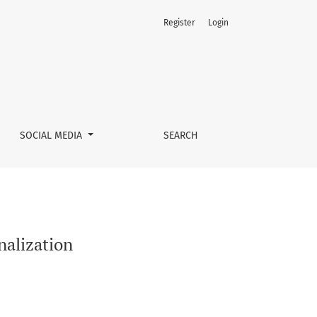
Register
Login
SOCIAL MEDIA
SEARCH
nalization