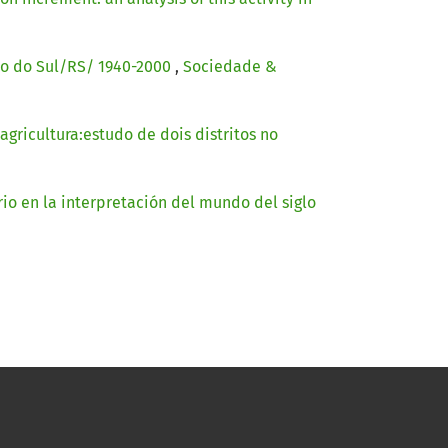
io do Sul/RS/ 1940-2000
,
Sociedade &
ricultura:estudo de dois distritos no
rio en la interpretación del mundo del siglo