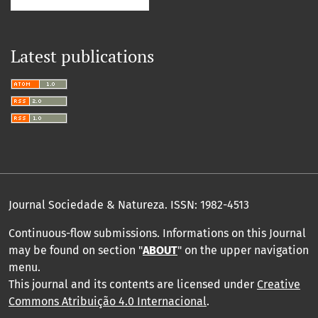
Latest publications
Journal Sociedade & Natureza.
ISSN: 1982-4513
Continuous-flow submissions. Informations on this Journal
may be found on section "
ABOUT
" on the upper navigation
menu
.
This journal and its contents are licensed under
Creative
Commons Atribuição 4.0 Internacional
.