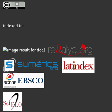
Indexed in: