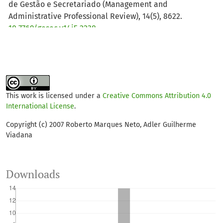
de Gestão e Secretariado (Management and
Administrative Professional Review), 14(5), 8622.
10.7769/gesec.v14i5.2238
This work is licensed under a
Creative Commons Attribution 4.0
International License
.
Copyright (c) 2007 Roberto Marques Neto, Adler Guilherme
Viadana
Downloads