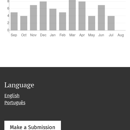
Language
English
Português
Make a Submission