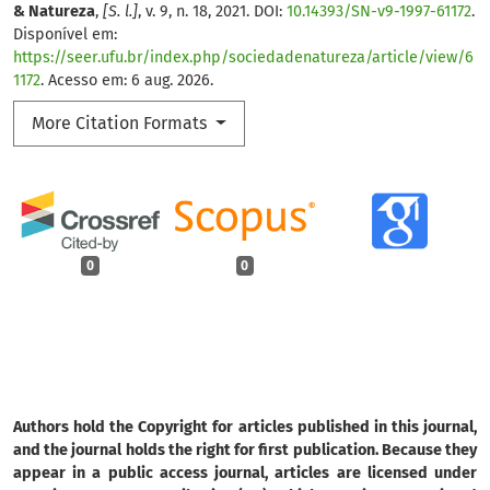
& Natureza
,
[S. l.]
, v. 9, n. 18, 2021. DOI:
10.14393/SN-v9-1997-61172
.
Disponível em:
https://seer.ufu.br/index.php/sociedadenatureza/article/view/6
1172
. Acesso em: 6 aug. 2026.
More Citation Formats
0
0
Authors hold the Copyright for articles published in this journal,
and the journal holds the right for first publication. Because they
appear in a public access journal, articles are licensed under