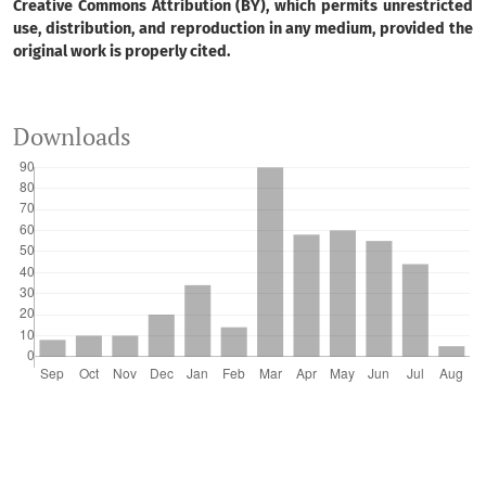
Creative Commons Attribution (BY), which permits unrestricted
use, distribution, and reproduction in any medium, provided the
original work is properly cited.
Downloads