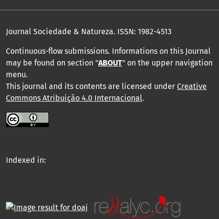
Journal Sociedade & Natureza.
ISSN: 1982-4513
Continuous-flow submissions. Informations on this Journal
may be found on section "
ABOUT
" on the upper navigation
menu
.
This journal and its contents are licensed under
Creative
Commons Atribuição 4.0 Internacional
.
Indexed in: