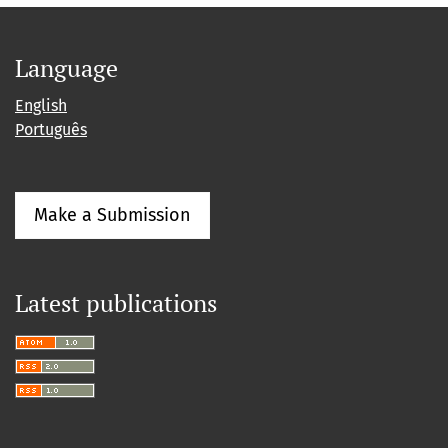
Language
English
Português
Make a Submission
Latest publications