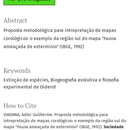
Abstract
Proposta metodológica para intrepretação de mapas
corológicos: o exemplo da região sul do mapa "Fauna
ameaçada de extermínio" (IBGE, 1992)
Keywords
Extinção de espécies
Biogeografia evolutiva e filosofia
experimental de Diderot
How to Cite
VIADANA, Adler Guilherme. Proposta metodológica para
intrepretação de mapas corológicos: o exemplo da região sul do
mapa "Fauna ameaçada de extermínio" (IBGE, 1992).
Sociedade