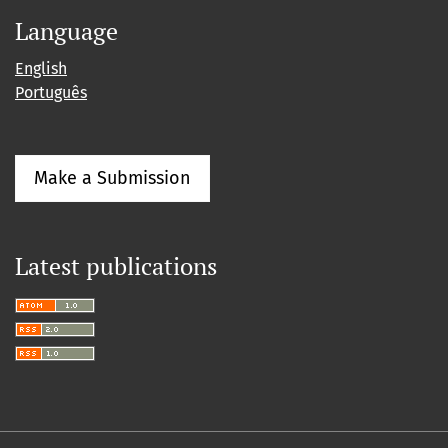
Language
English
Português
Make a Submission
Latest publications