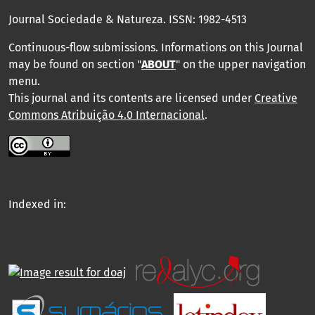
Journal Sociedade & Natureza.
ISSN: 1982-4513
Continuous-flow submissions. Informations on this Journal
may be found on section "
ABOUT
" on the upper navigation
menu
.
This journal and its contents are licensed under
Creative
Commons Atribuição 4.0 Internacional
.
Indexed in: