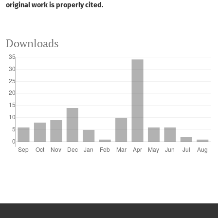
original work is properly cited.
Downloads