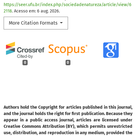
https://seer.ufu.br/index.php/sociedadenatureza/article/view/6
2118
. Acesso em: 6 aug. 2026.
More Citation Formats
0
0
Authors hold the Copyright for articles published in this journal,
and the journal holds the right for first publication. Because they
appear in a public access journal, articles are licensed under
Creative Commons Attribution (BY), which permits unrestricted
use, distribution, and reproduction in any medium, provided the