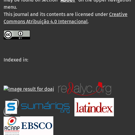
menu
.
This journal and its contents are licensed under
Creative
Commons Atribuição 4.0 Internacional
.
Indexed in: