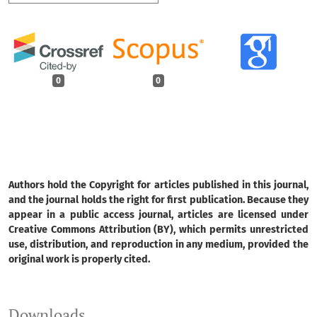
0
0
Authors hold the Copyright for articles published in this journal,
and the journal holds the right for first publication. Because they
appear in a public access journal, articles are licensed under
Creative Commons Attribution (BY), which permits unrestricted
use, distribution, and reproduction in any medium, provided the
original work is properly cited.
Downloads