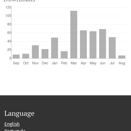
Language
English