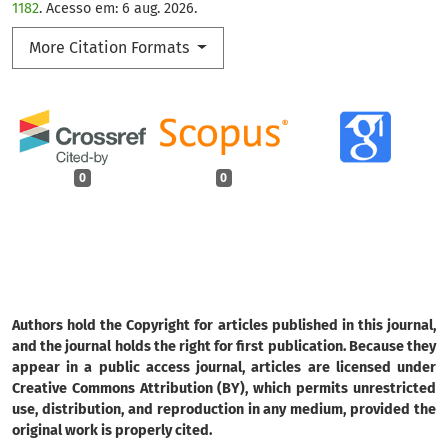
1182
. Acesso em: 6 aug. 2026.
More Citation Formats
0
0
Authors hold the Copyright for articles published in this journal,
and the journal holds the right for first publication. Because they
appear in a public access journal, articles are licensed under
Creative Commons Attribution (BY), which permits unrestricted
use, distribution, and reproduction in any medium, provided the
original work is properly cited.