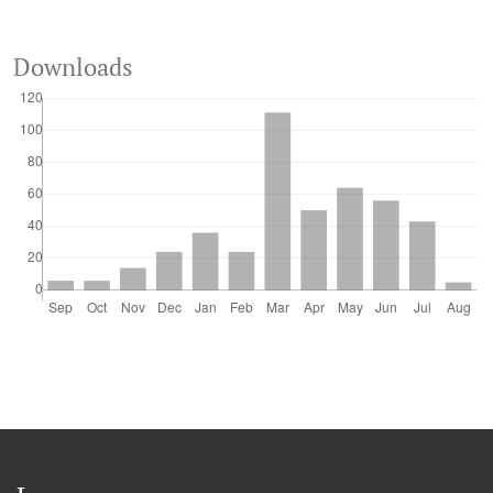
Downloads