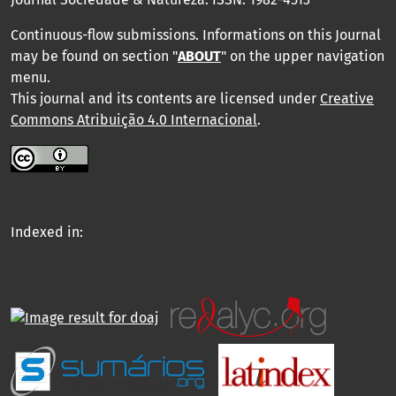
Continuous-flow submissions. Informations on this Journal
may be found on section "
ABOUT
" on the upper navigation
menu
.
This journal and its contents are licensed under
Creative
Commons Atribuição 4.0 Internacional
.
Indexed in: