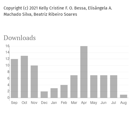
Copyright (c) 2021 Kelly Cristine F. O. Bessa, Elisângela A.
Machado Silva, Beatriz Ribeiro Soares
Downloads