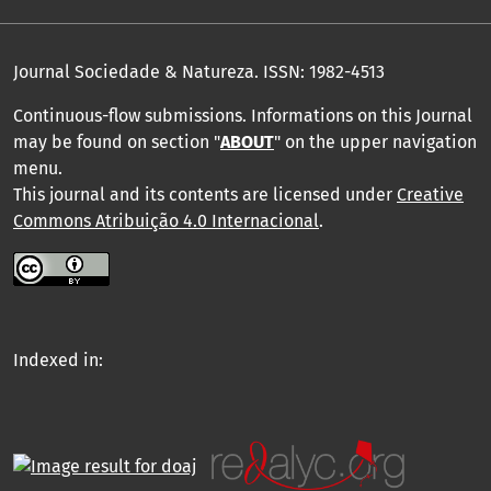
Journal Sociedade & Natureza.
ISSN: 1982-4513
Continuous-flow submissions. Informations on this Journal
may be found on section "
ABOUT
" on the upper navigation
menu
.
This journal and its contents are licensed under
Creative
Commons Atribuição 4.0 Internacional
.
Indexed in: