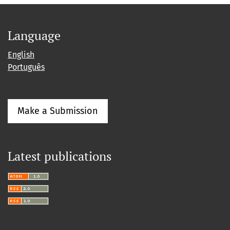
Language
English
Português
Make a Submission
Latest publications