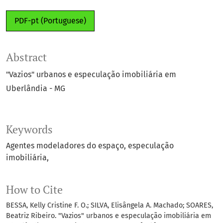
PDF-pt (Portuguese)
Abstract
"Vazios" urbanos e especulação imobiliária em
Uberlândia - MG
Keywords
Agentes modeladores do espaço
especulação
imobiliária
How to Cite
BESSA, Kelly Cristine F. O.; SILVA, Elisângela A. Machado; SOARES,
Beatriz Ribeiro. "Vazios" urbanos e especulação imobiliária em