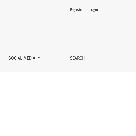
Register
Login
SOCIAL MEDIA
SEARCH