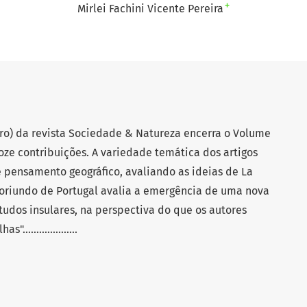
+
Mirlei Fachini Vicente Pereira
) da revista Sociedade & Natureza encerra o Volume
oze contribuições. A variedade temática dos artigos
e pensamento geográfico, avaliando as ideias de La
 oriundo de Portugal avalia a emergência de uma nova
tudos insulares, na perspectiva do que os autores
..................