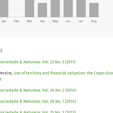
s)
Sociedade & Natureza: Vol. 23 No. 3 (2011)
Pereira,
Use of territory and financial valuation: the Cosan Gr
:
Sociedade & Natureza: Vol. 26 No. 2 (2014)
Sociedade & Natureza: Vol. 26 No. 1 (2014)
Sociedade & Natureza: Vol. 25 No. 3 (2013)