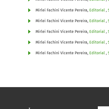
Mirlei Fachini Vicente Pereira,
Editorial
,
Mirlei Fachini Vicente Pereira,
Editorial
,
Mirlei Fachini Vicente Pereira,
Editorial
,
Mirlei Fachini Vicente Pereira,
Editorial
,
Mirlei Fachini Vicente Pereira,
Editorial
,