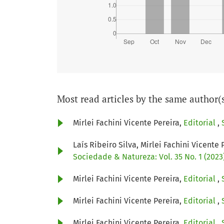
Most read articles by the same author(
Mirlei Fachini Vicente Pereira,
Editorial
,
Laís Ribeiro Silva, Mirlei Fachini Vicente 
Sociedade & Natureza: Vol. 35 No. 1 (2023)
Mirlei Fachini Vicente Pereira,
Editorial
,
Mirlei Fachini Vicente Pereira,
Editorial
,
Mirlei Fachini Vicente Pereira,
Editorial
,