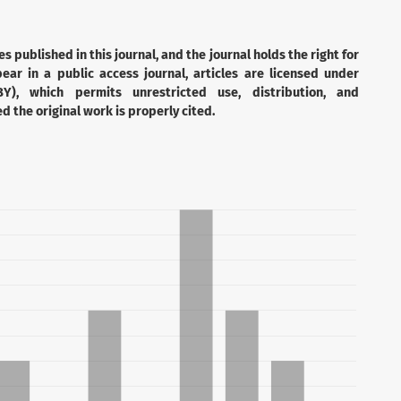
es published in this journal, and the journal holds the right for
ear in a public access journal, articles are licensed under
Y), which permits unrestricted use, distribution, and
 the original work is properly cited.