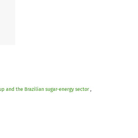
oup and the Brazilian sugar-energy sector
,