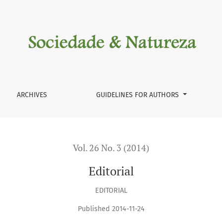
ARCHIVES
GUIDELINES FOR AUTHORS
Vol. 26 No. 3 (2014)
Editorial
EDITORIAL
Published 2014-11-24