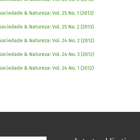
Sociedade & Natureza: Vol. 25 No. 1 (2013)
Sociedade & Natureza: Vol. 25 No. 2 (2013)
Sociedade & Natureza: Vol. 24 No. 2 (2012)
Sociedade & Natureza: Vol. 24 No. 3 (2012)
Sociedade & Natureza: Vol. 24 No. 1 (2012)