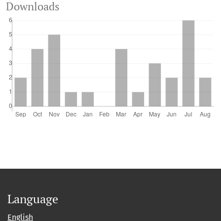
Downloads
Language
English