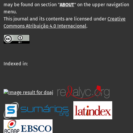
may be found on section "
ABOUT
" on the upper navigation
menu
.
This journal and its contents are licensed under
Creative
Commons Atribuição 4.0 Internacional
.
Indexed in: