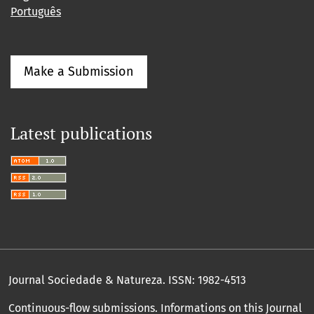
Português
Make a Submission
Latest publications
Journal Sociedade & Natureza.
ISSN: 1982-4513
Continuous-flow submissions. Informations on this Journal