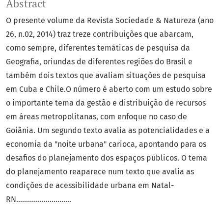
Abstract
O presente volume da Revista Sociedade & Natureza (ano
26, n.02, 2014) traz treze contribuições que abarcam,
como sempre, diferentes temáticas de pesquisa da
Geografia, oriundas de diferentes regiões do Brasil e
também dois textos que avaliam situações de pesquisa
em Cuba e Chile.O número é aberto com um estudo sobre
o importante tema da gestão e distribuição de recursos
em áreas metropolitanas, com enfoque no caso de
Goiânia. Um segundo texto avalia as potencialidades e a
economia da "noite urbana" carioca, apontando para os
desafios do planejamento dos espaços públicos. O tema
do planejamento reaparece num texto que avalia as
condições de acessibilidade urbana em Natal-
RN............................