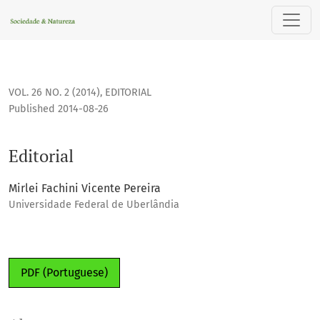
Editorial
VOL. 26 NO. 2 (2014)
,
EDITORIAL
Published 2014-08-26
Editorial
Mirlei Fachini Vicente Pereira
Universidade Federal de Uberlândia
PDF (Portuguese)