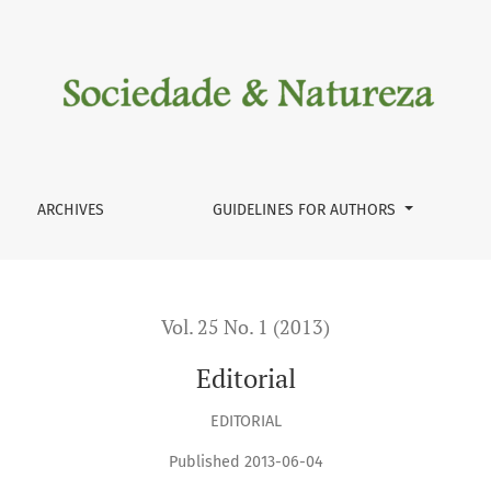
ARCHIVES
GUIDELINES FOR AUTHORS
Vol. 25 No. 1 (2013)
Editorial
EDITORIAL
Published 2013-06-04