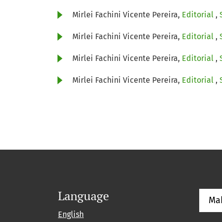
Mirlei Fachini Vicente Pereira,
Editorial
,
Mirlei Fachini Vicente Pereira,
Editorial
,
Mirlei Fachini Vicente Pereira,
Editorial
,
Mirlei Fachini Vicente Pereira,
Editorial
,
Language
Ma
English