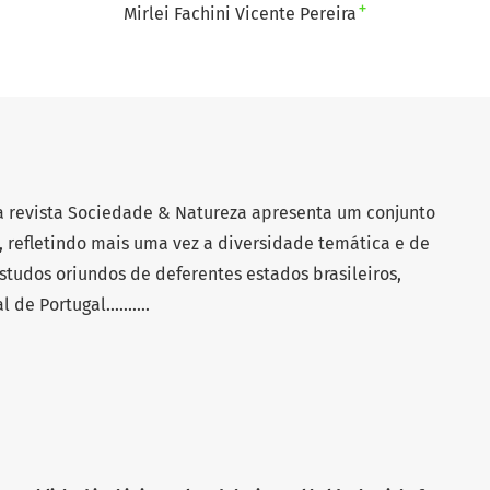
+
Mirlei Fachini Vicente Pereira
a revista Sociedade & Natureza apresenta um conjunto
, refletindo mais uma vez a diversidade temática e de
studos oriundos de deferentes estados brasileiros,
de Portugal..........