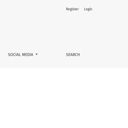
Register
Login
SOCIAL MEDIA
SEARCH