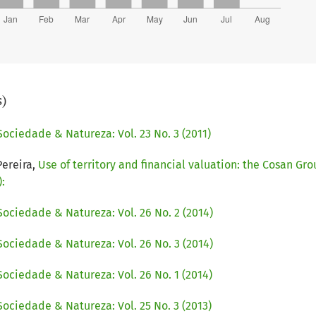
s)
Sociedade & Natureza: Vol. 23 No. 3 (2011)
Pereira,
Use of territory and financial valuation: the Cosan Gr
:
Sociedade & Natureza: Vol. 26 No. 2 (2014)
Sociedade & Natureza: Vol. 26 No. 3 (2014)
Sociedade & Natureza: Vol. 26 No. 1 (2014)
Sociedade & Natureza: Vol. 25 No. 3 (2013)