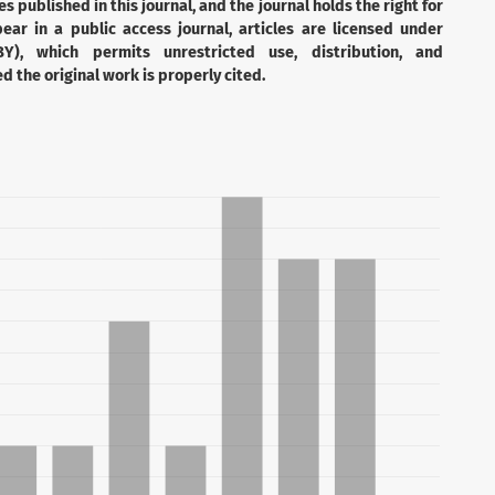
es published in this journal, and the journal holds the right for
ear in a public access journal, articles are licensed under
Y), which permits unrestricted use, distribution, and
 the original work is properly cited.