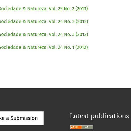
Sociedade & Natureza: Vol. 25 No. 2 (2013)
Sociedade & Natureza: Vol. 24 No. 2 (2012)
Sociedade & Natureza: Vol. 24 No. 3 (2012)
Sociedade & Natureza: Vol. 24 No. 1 (2012)
Latest publications
ke a Submission