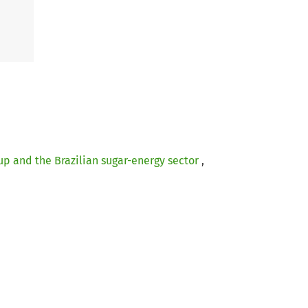
oup and the Brazilian sugar-energy sector
,