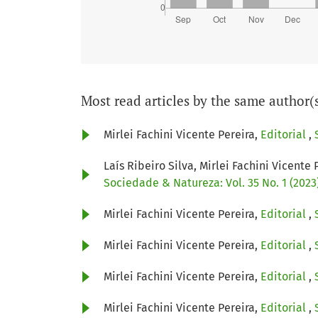
Most read articles by the same author(
Mirlei Fachini Vicente Pereira,
Editorial
,
Laís Ribeiro Silva, Mirlei Fachini Vicente 
Sociedade & Natureza: Vol. 35 No. 1 (2023)
Mirlei Fachini Vicente Pereira,
Editorial
,
Mirlei Fachini Vicente Pereira,
Editorial
,
Mirlei Fachini Vicente Pereira,
Editorial
,
Mirlei Fachini Vicente Pereira,
Editorial
,