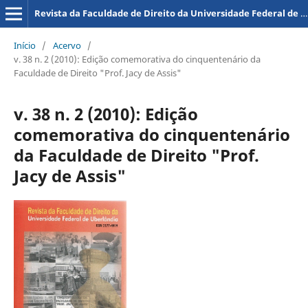
Revista da Faculdade de Direito da Universidade Federal de Uberlândia
Início
/
Acervo
/
v. 38 n. 2 (2010): Edição comemorativa do cinquentenário da
Faculdade de Direito "Prof. Jacy de Assis"
v. 38 n. 2 (2010): Edição
comemorativa do cinquentenário
da Faculdade de Direito "Prof.
Jacy de Assis"