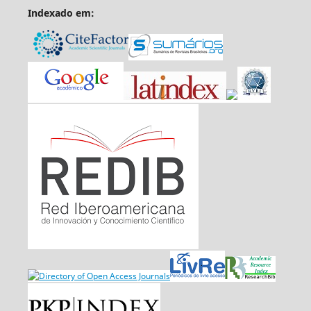
Indexado em: