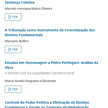
Sentença Coletiva
Marcelo Henrique Matos Oliveira
PDF
A Tributação como Instrumento de Concretização dos
Direitos Fundamentais
Marciano Buffon
PDF
Estudos em Homenagem a Pietro Perlingieri. Análise da
Obra
o Direito Civil na Legalidade Constitucional
Marco Aurelio Nogueira e Discentes
PDF
Controle do Poder Político e Efetivação de Direitos
Econômicos e Sociais no Contexto da Globalização