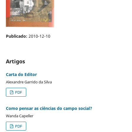
Publicado:
2010-12-10
Artigos
Carta do Editor
Alexandre Garrido da Silva
PDF
Como pensar as ciências do campo social?
Wanda Capeller
PDF