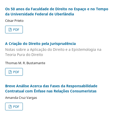
Os 50 anos da Faculdade de Direito no Espaço e no Tempo
da Universidade Federal de Uberlândia
César Prieto
PDF
A Criação do Direito pela Jurisprudência
Notas sobre a Aplicação do Direito e a Epistemologia na
Teoria Pura do Direito
Thomas M. R. Bustamante
PDF
Breve Análise Acerca das Fases da Responsabilidade
Contratual com Ênfase nas Relações Consumeristas
Amanda Cruz Vargas
PDF