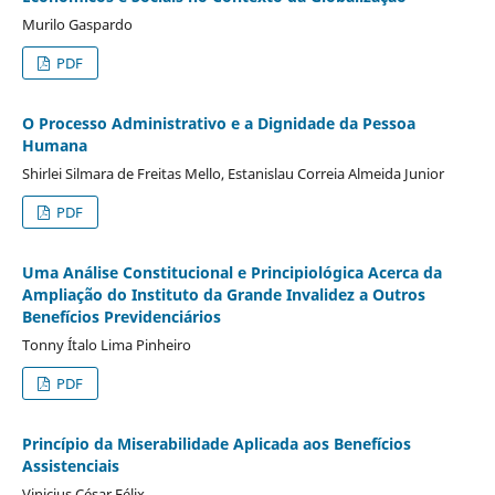
Murilo Gaspardo
PDF
O Processo Administrativo e a Dignidade da Pessoa
Humana
Shirlei Silmara de Freitas Mello, Estanislau Correia Almeida Junior
PDF
Uma Análise Constitucional e Principiológica Acerca da
Ampliação do Instituto da Grande Invalidez a Outros
Benefícios Previdenciários
Tonny Ítalo Lima Pinheiro
PDF
Princípio da Miserabilidade Aplicada aos Benefícios
Assistenciais
Vinicius César Félix