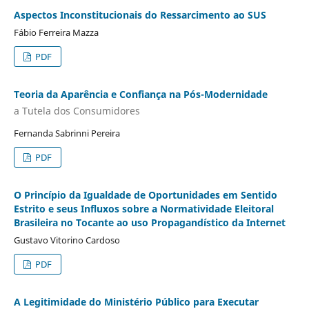
Aspectos Inconstitucionais do Ressarcimento ao SUS
Fábio Ferreira Mazza
PDF
Teoria da Aparência e Confiança na Pós-Modernidade
a Tutela dos Consumidores
Fernanda Sabrinni Pereira
PDF
O Princípio da Igualdade de Oportunidades em Sentido
Estrito e seus Influxos sobre a Normatividade Eleitoral
Brasileira no Tocante ao uso Propagandístico da Internet
Gustavo Vitorino Cardoso
PDF
A Legitimidade do Ministério Público para Executar