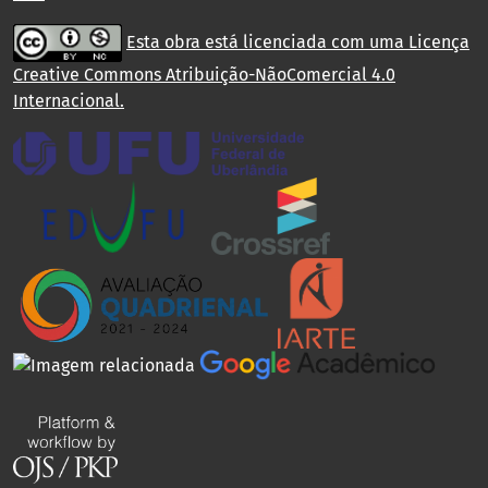
Esta obra está licenciada com uma Licença
Creative Commons Atribuição-NãoComercial 4.0
Internacional
.