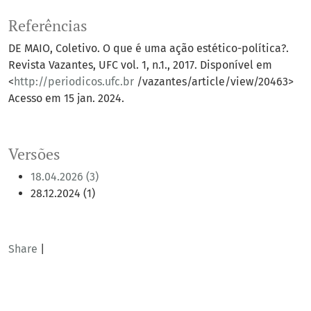
Referências
DE MAIO, Coletivo. O que é uma ação estético-política?.
Revista Vazantes, UFC vol. 1, n.1., 2017. Disponível em
<
http://periodicos.ufc.br
/vazantes/article/view/20463>
Acesso em 15 jan. 2024.
Versões
18.04.2026 (3)
28.12.2024 (1)
Share
|