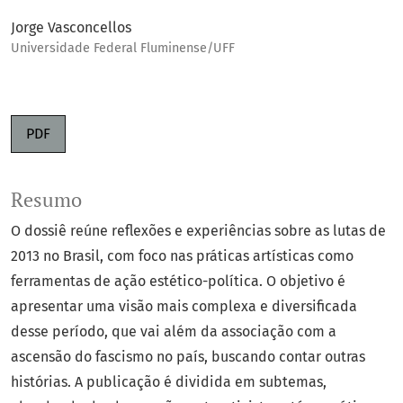
Jorge Vasconcellos
Universidade Federal Fluminense/UFF
PDF
Resumo
O dossiê reúne reflexões e experiências sobre as lutas de
2013 no Brasil, com foco nas práticas artísticas como
ferramentas de ação estético-política. O objetivo é
apresentar uma visão mais complexa e diversificada
desse período, que vai além da associação com a
ascensão do fascismo no país, buscando contar outras
histórias. A publicação é dividida em subtemas,