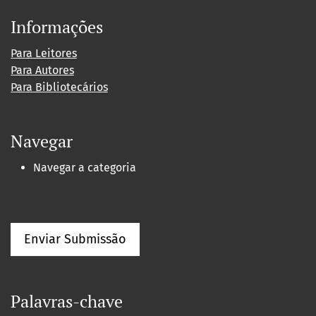
Informações
Para Leitores
Para Autores
Para Bibliotecários
Navegar
Navegar a categoria
Enviar Submissão
Palavras-chave