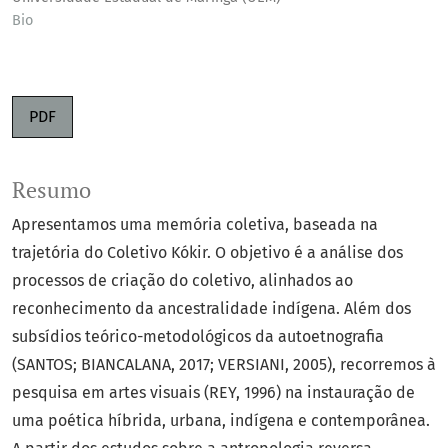
Bio
PDF
Resumo
Apresentamos uma memória coletiva, baseada na
trajetória do Coletivo Kókir. O objetivo é a análise dos
processos de criação do coletivo, alinhados ao
reconhecimento da ancestralidade indígena. Além dos
subsídios teórico-metodológicos da autoetnografia
(SANTOS; BIANCALANA, 2017; VERSIANI, 2005), recorremos à
pesquisa em artes visuais (REY, 1996) na instauração de
uma poética híbrida, urbana, indígena e contemporânea.