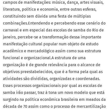
campos de manifestações: música, dança, artes visuais,
literatura, política e economia, entre outras esferas,
constituindo sem dúvida uma festa de múltiplas
combinações.Entendendo e percebendo esse cenário do
carnaval e em especial das escolas de samba do Rio de
janeiro, percebe-se a transformação dessa importante
manifestação cultural popular num objeto de estudo
acadêmico e mercadológico assim como sua estrutura
funcional e organizacional.A estrutura de uma
organização é de grande relevância para o alcance de
objetivos preestabelecidos, que é a forma pela qual as
atividades são divididas, organizadas e coordenadas.
Esses processos organizacionais por qual as escolas de
samba irão passar, traz à tona um novo modelo que está
surgindo na política econômica brasileira em meados da
década de 70 assim como o processo de mercantilização