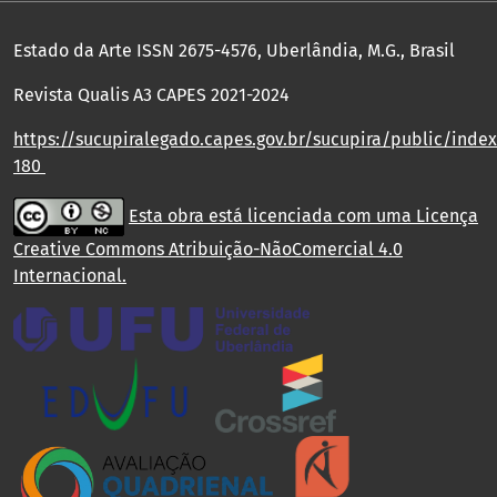
Estado da Arte ISSN 2675-4576, Uberlândia, M.G., Brasil
Revista Qualis A3 CAPES 2021-2024
https://sucupiralegado.capes.gov.br/sucupira/public/index.
180
Esta obra está licenciada com uma Licença
Creative Commons Atribuição-NãoComercial 4.0
Internacional
.