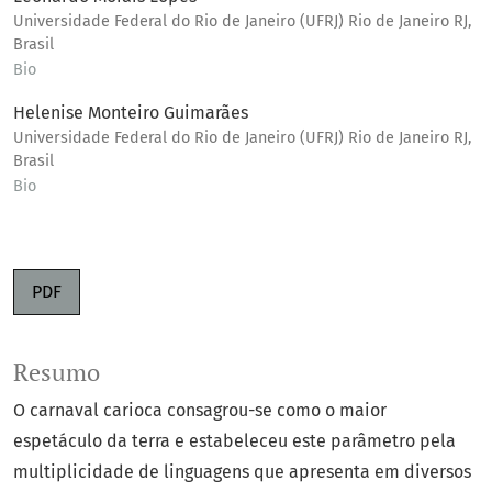
Universidade Federal do Rio de Janeiro (UFRJ) Rio de Janeiro RJ,
Brasil
Bio
Helenise Monteiro Guimarães
Universidade Federal do Rio de Janeiro (UFRJ) Rio de Janeiro RJ,
Brasil
Bio
PDF
Resumo
O carnaval carioca consagrou-se como o maior
espetáculo da terra e estabeleceu este parâmetro pela
multiplicidade de linguagens que apresenta em diversos