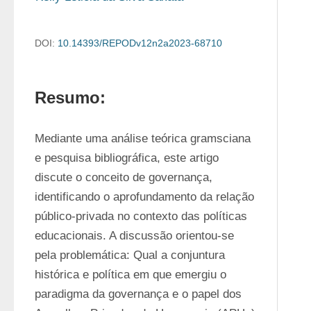
DOI:
10.14393/REPODv12n2a2023-68710
Resumo:
Mediante uma análise teórica gramsciana 
e pesquisa bibliográfica, este artigo 
discute o conceito de governança, 
identificando o aprofundamento da relação 
público-privada no contexto das políticas 
educacionais. A discussão orientou-se 
pela problemática: Qual a conjuntura 
histórica e política em que emergiu o 
paradigma da governança e o papel dos 