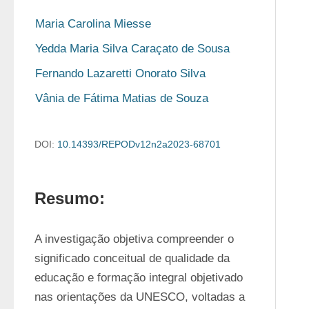
Maria Carolina Miesse
Yedda Maria Silva Caraçato de Sousa
Fernando Lazaretti Onorato Silva
Vânia de Fátima Matias de Souza
DOI:
10.14393/REPODv12n2a2023-68701
Resumo:
A investigação objetiva compreender o 
significado conceitual de qualidade da 
educação e formação integral objetivado 
nas orientações da UNESCO, voltadas a 