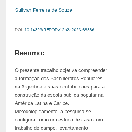
Sulivan Ferreira de Souza
DOI:
10.14393/REPODv12n2a2023-68366
Resumo:
O presente trabalho objetiva compreender 
a formação dos Bachilleratos Populares 
na Argentina e suas contribuições para a 
construção da escola pública popular na 
América Latina e Caribe. 
Metodologicamente, a pesquisa se 
configura como um estudo de caso com 
trabalho de campo, levantamento 