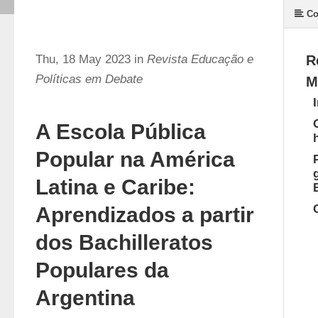
Co
Thu, 18 May 2023 in
Revista Educação e
R
Políticas em Debate
M
A Escola Pública
Popular na América
Latina e Caribe:
Aprendizados a partir
dos Bachilleratos
Populares da
Argentina