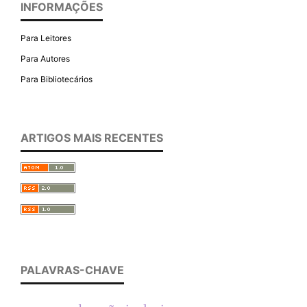
INFORMAÇÕES
Para Leitores
Para Autores
Para Bibliotecários
ARTIGOS MAIS RECENTES
PALAVRAS-CHAVE