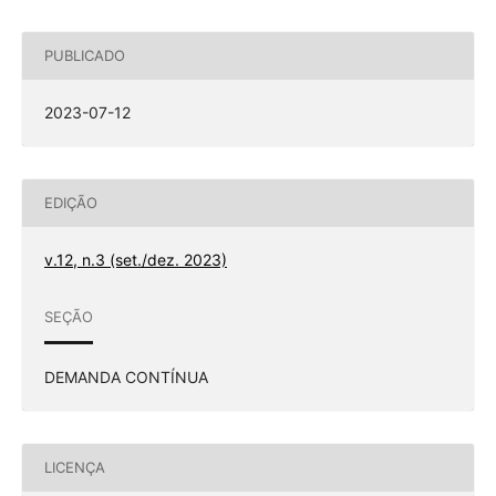
PUBLICADO
2023-07-12
EDIÇÃO
v.12, n.3 (set./dez. 2023)
SEÇÃO
DEMANDA CONTÍNUA
LICENÇA