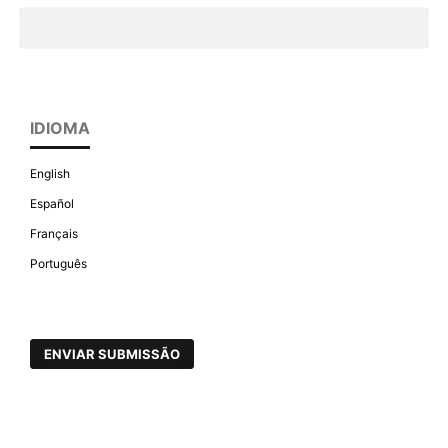
IDIOMA
English
Español
Français
Português
ENVIAR SUBMISSÃO