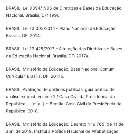
BRASIL. Lei 9394/1996 de Diretrizes e Bases da Educação
Nacional. Brasília, DF: 1996.
BRASIL. Lei 13.005/2014 – Plano Nacional de Educação.
Brasília, DF: 2014.
BRASIL. Lei 13.425/2017 – Alteração das Diretrizes e Bases
da Educação Nacional. Brasília, DF: 2017a.
BRASIL. Ministério da Educação. Base Nacional Comum
Curricular. Brasília, DF: 2017b.
BRASIL. Avaliação de políticas públicas: guia prático de
análise ex post, volume 2 / Casa Civil da Presidência da
República ... [et al.]. – Brasília: Casa Civil da Presidência da
República, 2018.
BRASIL. Ministério da Educação. Decreto nº 9.765, de 11 de
abril de 2019. Institui a Política Nacional de Alfabetização.