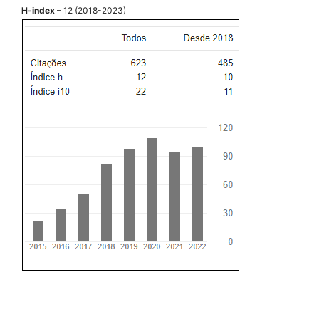
H-index
– 12 (2018-2023)