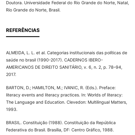
Doutora. Universidade Federal do Rio Grande do Norte, Natal,
Rio Grande do Norte, Brasil.
REFERÊNCIAS
ALMEIDA, L. L. et al. Categorias institucionais das políticas de
saúde no brasil (1990-2017). CADERNOS IBERO-
AMERICANOS DE DIREITO SANITÁRIO, v. 6, n. 2, p. 78–94,
2017.
BARTON, D.; HAMILTON, M.; IVANIC, R. (Eds.). Preface:
literacy events and literacy practices. In: Worlds of literacy:
The Language and Education. Clevedon: Multilingual Matters,
1993.
BRASIL. Constituição (1988). Constituição da República
Federativa do Brasil. Brasília, DF: Centro Gráfico, 1988.