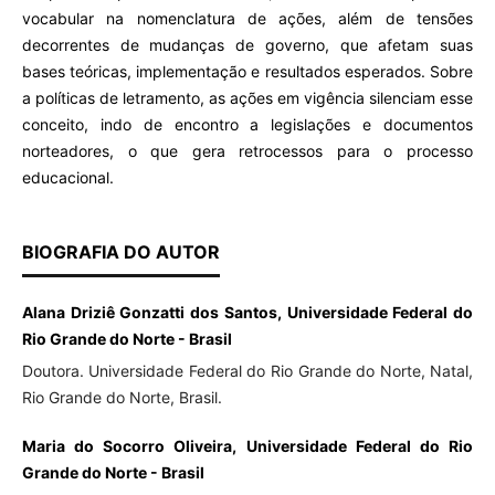
vocabular na nomenclatura de ações, além de tensões
decorrentes de mudanças de governo, que afetam suas
bases teóricas, implementação e resultados esperados. Sobre
a políticas de letramento, as ações em vigência silenciam esse
conceito, indo de encontro a legislações e documentos
norteadores, o que gera retrocessos para o processo
educacional.
BIOGRAFIA DO AUTOR
Alana Driziê Gonzatti dos Santos, Universidade Federal do
Rio Grande do Norte - Brasil
Doutora. Universidade Federal do Rio Grande do Norte, Natal,
Rio Grande do Norte, Brasil.
Maria do Socorro Oliveira, Universidade Federal do Rio
Grande do Norte - Brasil