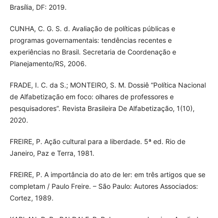
Brasília, DF: 2019.
CUNHA, C. G. S. d. Avaliação de políticas públicas e
programas governamentais: tendências recentes e
experiências no Brasil. Secretaria de Coordenação e
Planejamento/RS, 2006.
FRADE, I. C. da S.; MONTEIRO, S. M. Dossiê “Política Nacional
de Alfabetização em foco: olhares de professores e
pesquisadores”. Revista Brasileira De Alfabetização, 1(10),
2020.
FREIRE, P. Ação cultural para a liberdade. 5ª ed. Rio de
Janeiro, Paz e Terra, 1981.
FREIRE, P. A importância do ato de ler: em três artigos que se
completam / Paulo Freire. – São Paulo: Autores Associados:
Cortez, 1989.