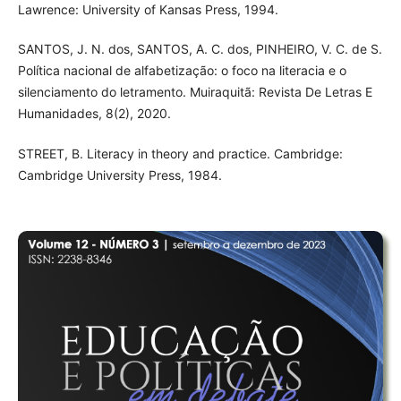
Lawrence: University of Kansas Press, 1994.
SANTOS, J. N. dos, SANTOS, A. C. dos, PINHEIRO, V. C. de S.
Política nacional de alfabetização: o foco na literacia e o
silenciamento do letramento. Muiraquitã: Revista De Letras E
Humanidades, 8(2), 2020.
STREET, B. Literacy in theory and practice. Cambridge:
Cambridge University Press, 1984.