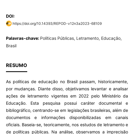
DOI:
https://doi.org/10.14393/REPOD-v12n3a2023-68109
Palavras-chave:
Políticas Públicas, Letramento, Educação,
Brasil
RESUMO
As políticas de educação no Brasil passam, historicamente,
por mudanças. Diante disso, objetivamos levantar e analisar
ações de letramento vigentes em 2022 pelo Ministério da
Educação. Esta pesquisa possui caráter documental e
bibliográfico, centrando-se em legislações brasileiras, além de
documentos e informações disponibilizadas em canais
oficiais. Baseia-se, teoricamente, nos estudos de letramento e
de políticas públicas. Na análise, observamos a imprecisão