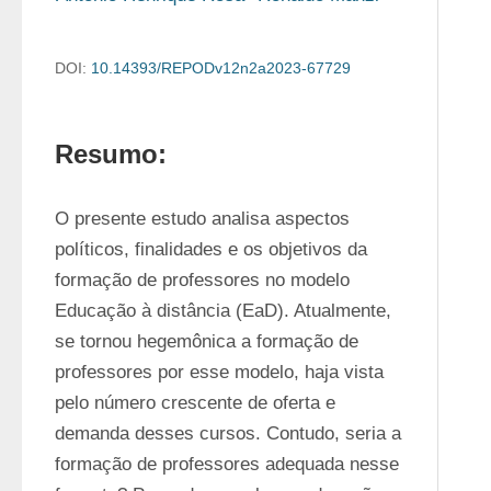
DOI:
10.14393/REPODv12n2a2023-67729
Resumo:
O presente estudo analisa aspectos 
políticos, finalidades e os objetivos da 
formação de professores no modelo 
Educação à distância (EaD). Atualmente, 
se tornou hegemônica a formação de 
professores por esse modelo, haja vista 
pelo número crescente de oferta e 
demanda desses cursos. Contudo, seria a 
formação de professores adequada nesse 