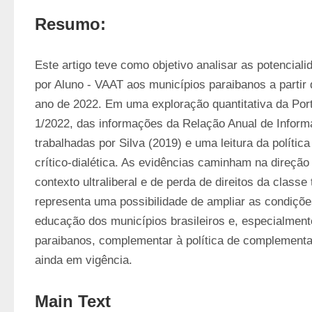
Resumo:
Este artigo teve como objetivo analisar as potencialid
por Aluno - VAAT aos municípios paraibanos a partir 
ano de 2022. Em uma exploração quantitativa da Portar
1/2022, das informações da Relação Anual de Inform
trabalhadas por Silva (2019) e uma leitura da política 
crítico-dialética. As evidências caminham na direç
contexto ultraliberal e de perda de direitos da classe
representa uma possibilidade de ampliar as condiçõe
educação dos municípios brasileiros e, especialment
paraibanos, complementar à política de complementaç
ainda em vigência.
Main Text