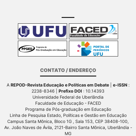
CONTATO / ENDEREÇO
A
REPOD-Revista Educação e Políticas em Debate
|
e-ISSN
:
2238-8346 |
Prefixo DOI
: 10.14393
Universidade Federal de Uberlândia
Faculdade de Educação - FACED
Programa de Pós-graduação em Educação
Linha de Pesquisa Estado, Políticas e Gestão em Educação
Campus Santa Mônica, Bloco 1G , Sala 153, CEP 38408-100,
Av.
João Naves de Ávila, 2121-Bairro Santa Mônica, Uberlândia -
MG