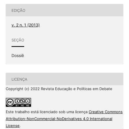
EDIÇÃO
v. 2 n. 1 (2013)
SEÇÃO
Dossiê
LICENÇA
Copyright (c) 2022 Revista Educação e Políticas em Debate
Este trabalho está licenciado sob uma licença
Creative Commons
Attribution-NonCommercial-NoDerivatives 4.0 International
License
.