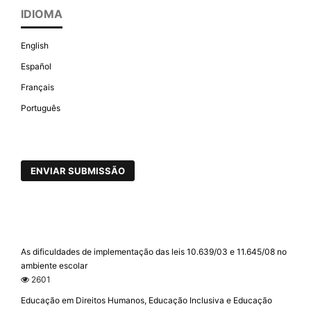
IDIOMA
English
Español
Français
Português
ENVIAR SUBMISSÃO
As dificuldades de implementação das leis 10.639/03 e 11.645/08 no
ambiente escolar
2601
Educação em Direitos Humanos, Educação Inclusiva e Educação