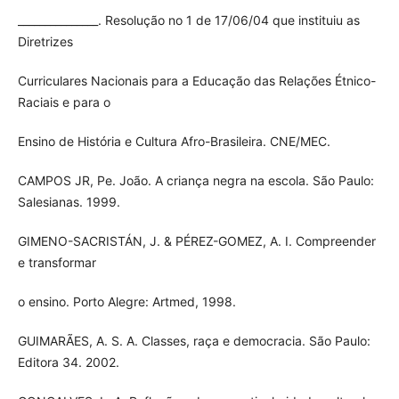
_______________. Resolução no 1 de 17/06/04 que instituiu as
Diretrizes
Curriculares Nacionais para a Educação das Relações Étnico-
Raciais e para o
Ensino de História e Cultura Afro-Brasileira. CNE/MEC.
CAMPOS JR, Pe. João. A criança negra na escola. São Paulo:
Salesianas. 1999.
GIMENO-SACRISTÁN, J. & PÉREZ-GOMEZ, A. I. Compreender
e transformar
o ensino. Porto Alegre: Artmed, 1998.
GUIMARÃES, A. S. A. Classes, raça e democracia. São Paulo:
Editora 34. 2002.