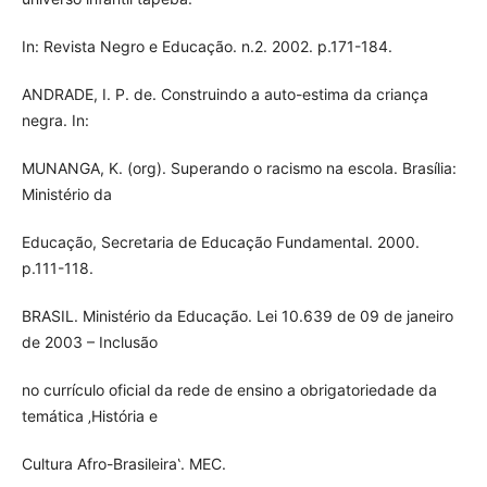
In: Revista Negro e Educação. n.2. 2002. p.171-184.
ANDRADE, I. P. de. Construindo a auto-estima da criança
negra. In:
MUNANGA, K. (org). Superando o racismo na escola. Brasília:
Ministério da
Educação, Secretaria de Educação Fundamental. 2000.
p.111-118.
BRASIL. Ministério da Educação. Lei 10.639 de 09 de janeiro
de 2003 – Inclusão
no currículo oficial da rede de ensino a obrigatoriedade da
temática ‚História e
Cultura Afro-Brasileira‛. MEC.