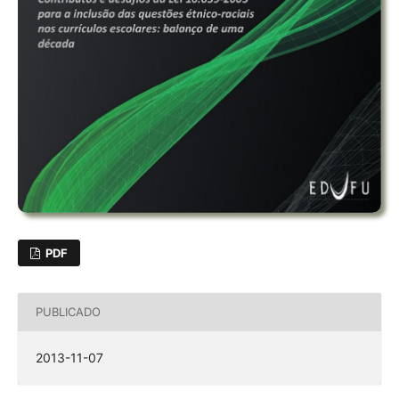
PDF
PUBLICADO
2013-11-07