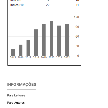
INFORMAÇÕES
Para Leitores
Para Autores