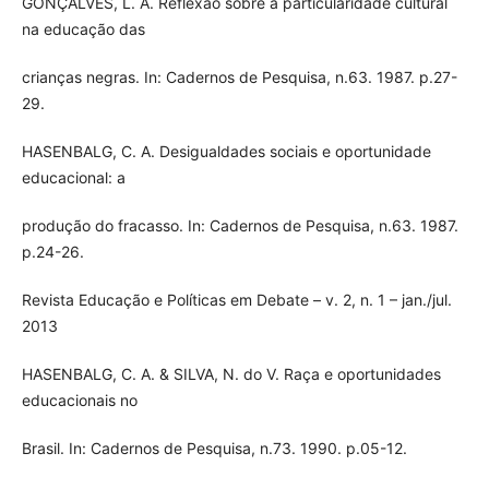
GONÇALVES, L. A. Reflexão sobre a particularidade cultural
na educação das
crianças negras. In: Cadernos de Pesquisa, n.63. 1987. p.27-
29.
HASENBALG, C. A. Desigualdades sociais e oportunidade
educacional: a
produção do fracasso. In: Cadernos de Pesquisa, n.63. 1987.
p.24-26.
Revista Educação e Políticas em Debate – v. 2, n. 1 – jan./jul.
2013
HASENBALG, C. A. & SILVA, N. do V. Raça e oportunidades
educacionais no
Brasil. In: Cadernos de Pesquisa, n.73. 1990. p.05-12.