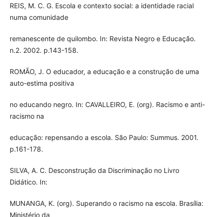
REIS, M. C. G. Escola e contexto social: a identidade racial
numa comunidade
remanescente de quilombo. In: Revista Negro e Educação.
n.2. 2002. p.143-158.
ROMÃO, J. O educador, a educação e a construção de uma
auto-estima positiva
no educando negro. In: CAVALLEIRO, E. (org). Racismo e anti-
racismo na
educação: repensando a escola. São Paulo: Summus. 2001.
p.161-178.
SILVA, A. C. Desconstrução da Discriminação no Livro
Didático. In:
MUNANGA, K. (org). Superando o racismo na escola. Brasília:
Ministério da