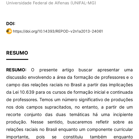
Universidade Federal de Alfenas (UNIFAL-MG)
DOI:
https://doi.org/10.14393/REPOD-v2n1a2013-24061
RESUMO
RESUMO:
O presente artigo buscar apresentar uma
discussão envolvendo a área da formação de professores e o
campo das relações raciais no Brasil a partir das implicações
da Lei 10.639 para os cursos de formação inicial e continuada
de professores. Temos um número significativo de produções
nos dois campos supracitados, no entanto, a partir de um
recorte conjunto das duas temáticas há uma incipiente
produção. Nesse sentido, buscaremos refletir sobre as
relações raciais no Brasil enquanto um componente curricular
importante, pois se constituiu também enquanto