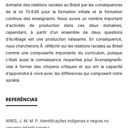
domaine des relations raciales au Brésil par les conséquences
de la loi 10.639 pour la formation initiale et la formation
continue des enseignants. Nous avons un nombre important
d'activités de production dans ces deux domaines,
cependant, à partir d'un ensemble de deux questions
d'écrêtage est une production naissante. En conséquence,
nous chercherons Ã réfléchir sur les relations raciales au Brésil
comme une composante importante du curriculum, puisque
c'était aussi la connaissance /expertise pour Â«enseignerÂ»
vise à former des citoyens critiques et qui ont la capacité
d'apprendre à vivre avec les différences qui composent notre
société.
REFERÊNCIAS
AIRES, J. M. M. P. Identificações indígenas e negras no
universo infantil tapeba.