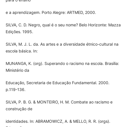
e a aprendizagem. Porto Alegre: ARTMED, 2000.
SILVA, C. D. Negro, qual é o seu nome? Belo Horizonte: Mazza
Edições. 1995.
SILVA, M. J. L. da. As artes e a diversidade étnico-cultural na
escola básica. In:
MUNANGA, K. (org). Superando o racismo na escola. Brasília:
Ministério da
Educação, Secretaria de Educação Fundamental. 2000.
p.119-136.
SILVA, P. B. G. & MONTEIRO, H. M. Combate ao racismo e
construção de
identidades. In: ABRAMOWICZ, A. & MELLO, R. R. (orgs).