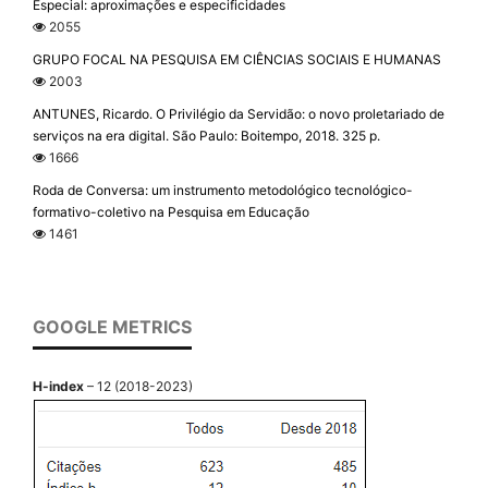
Especial: aproximações e especificidades
2055
GRUPO FOCAL NA PESQUISA EM CIÊNCIAS SOCIAIS E HUMANAS
2003
ANTUNES, Ricardo. O Privilégio da Servidão: o novo proletariado de
serviços na era digital. São Paulo: Boitempo, 2018. 325 p.
1666
Roda de Conversa: um instrumento metodológico tecnológico-
formativo-coletivo na Pesquisa em Educação
1461
GOOGLE METRICS
H-index
– 12 (2018-2023)