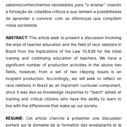
saberes/conhecimentos necessários para "o ensinar" visando
à formação de cidadãos críticos e que tenham a possibilidade
de aprender a conviver com as diferenças que compõem
nossa sociedade.
ABSTRACT:
This article seek to present a discussion involving
the area of teacher education and the field of race relations in
Brazil from the implications of the Law 10,639 for the initial
training and continuing education of teachers. We have a
significant number of production activities in the above two
fields, however, from a set of two clipping issues is an
incipient production. Accordingly, we will seek to reflect on
race relations in Brazil as an important curricular component,
since it was also as knowledge /expertise to "teach" aimed at
training and critical citizens who have the ability to learn to
live with the differences that make up our society.
RÉSUMÉ:
Cet article cherche à présenter une discussion
portant sur le domaine de la formation des enseignants et le