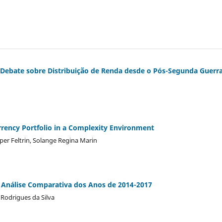
 Debate sobre Distribuição de Renda desde o Pós-Segunda Guerr
rency Portfolio in a Complexity Environment
sper Feltrin, Solange Regina Marin
 Análise Comparativa dos Anos de 2014-2017
 Rodrigues da Silva