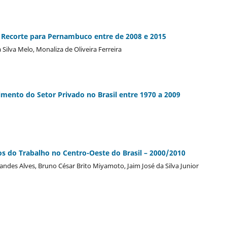
 Recorte para Pernambuco entre de 2008 e 2015
Silva Melo, Monaliza de Oliveira Ferreira
imento do Setor Privado no Brasil entre 1970 a 2009
os do Trabalho no Centro-Oeste do Brasil – 2000/2010
rnandes Alves, Bruno César Brito Miyamoto, Jaim José da Silva Junior