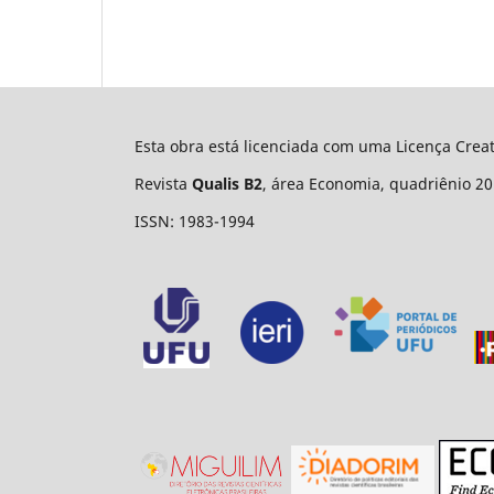
Esta obra está licenciada com uma Licença Cre
Revista
Qualis B2
, área Economia, quadriênio 20
ISSN: 1983-1994