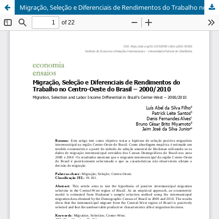
Migração, Seleção e Diferenciais de Rendimentos do Trabalho no Centro-Oeste do Brasil – 2000/2010