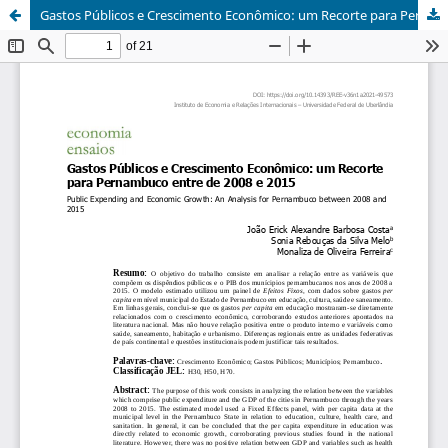
Gastos Públicos e Crescimento Econômico: um Recorte para Pernambuco entre de 2008 e 2015