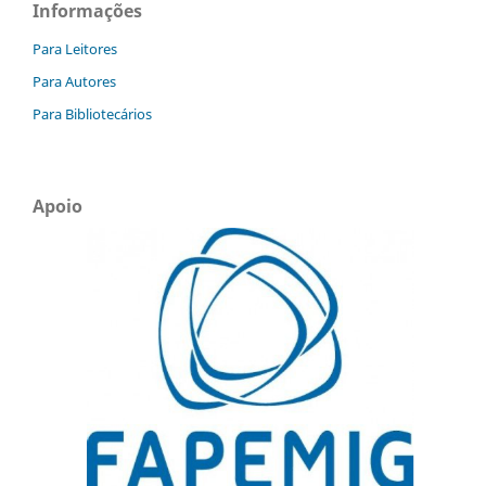
Informações
Para Leitores
Para Autores
Para Bibliotecários
Apoio