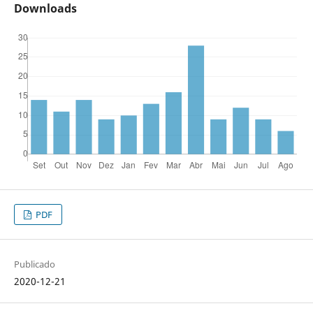
Downloads
PDF
Publicado
2020-12-21