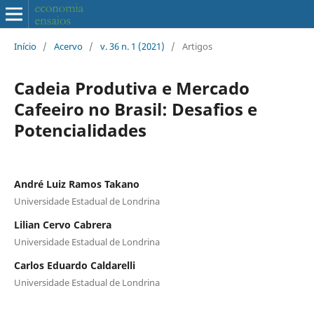
Início
/
Acervo
/
v. 36 n. 1 (2021)
/
Artigos
Cadeia Produtiva e Mercado
Cafeeiro no Brasil: Desafios e
Potencialidades
André Luiz Ramos Takano
Universidade Estadual de Londrina
Lilian Cervo Cabrera
Universidade Estadual de Londrina
Carlos Eduardo Caldarelli
Universidade Estadual de Londrina