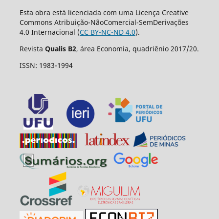
Esta obra está licenciada com uma Licença Creative
Commons Atribuição-NãoComercial-SemDerivações
4.0 Internacional (
CC BY-NC-ND 4.0
).
Revista
Qualis B2
, área Economia, quadriênio 2017/20.
ISSN: 1983-1994