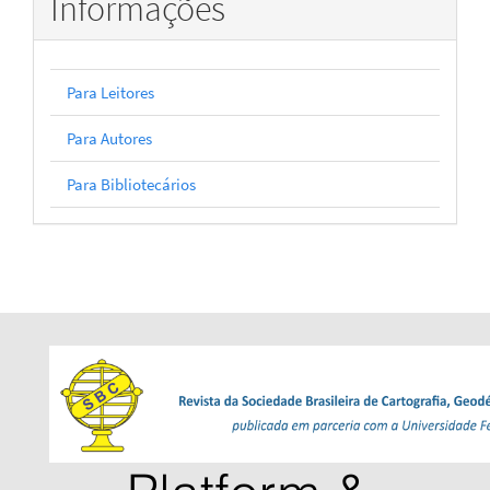
Informações
Para Leitores
Para Autores
Para Bibliotecários