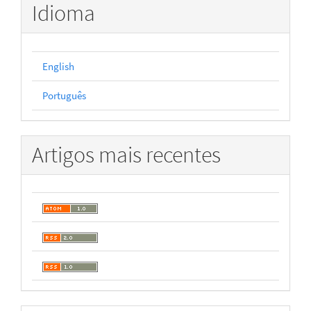
Idioma
English
Português
Artigos mais recentes