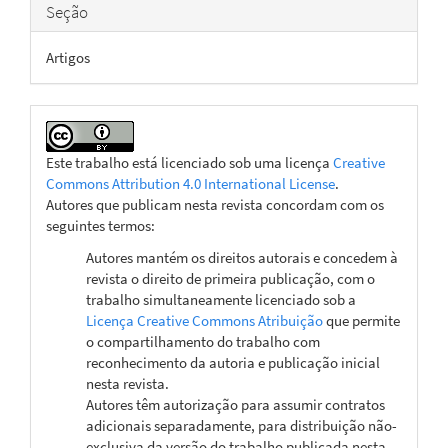
Seção
Artigos
Este trabalho está licenciado sob uma licença
Creative
Commons Attribution 4.0 International License
.
Autores que publicam nesta revista concordam com os
seguintes termos:
Autores mantém os direitos autorais e concedem à
revista o direito de primeira publicação, com o
trabalho simultaneamente licenciado sob a
Licença Creative Commons Atribuição
que permite
o compartilhamento do trabalho com
reconhecimento da autoria e publicação inicial
nesta revista.
Autores têm autorização para assumir contratos
adicionais separadamente, para distribuição não-
exclusiva da versão do trabalho publicada nesta