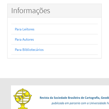
Informações
Para Leitores
Para Autores
Para Bibliotecários