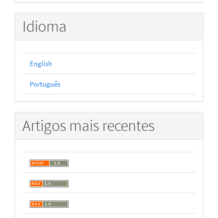
Idioma
English
Português
Artigos mais recentes