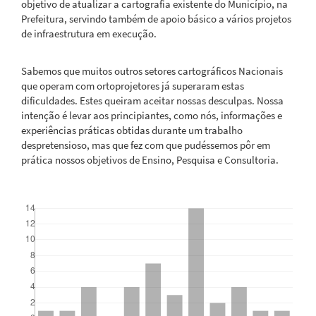
objetivo de atualizar a cartografia existente do Município, na
Prefeitura, servindo também de apoio básico a vários projetos
de infraestrutura em execução.
Sabemos que muitos outros setores cartográficos Nacionais
que operam com ortoprojetores já superaram estas
dificuldades. Estes queiram aceitar nossas desculpas. Nossa
intenção é levar aos principiantes, como nós, informações e
experiências práticas obtidas durante um trabalho
despretensioso, mas que fez com que pudéssemos pôr em
prática nossos objetivos de Ensino, Pesquisa e Consultoria.
Downloads