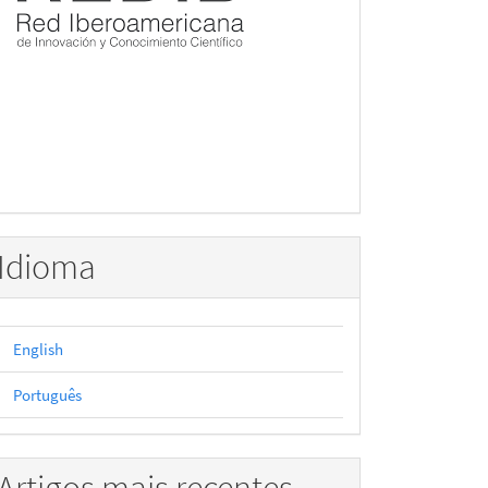
Idioma
English
Português