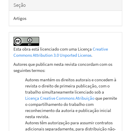
Seção
Artigos
Esta obra está licenciado com uma Licença
Creative
Commons Attribution 3.0 Unported License
.
Autores que publicam nesta revista concordam com os
seguintes termos:
Autores mantém os direitos autorais e concedem à
revista o direito de primeira publicação, com o
trabalho simultaneamente licenciado sob a
Licença Creative Commons Atribuição
que permite
o compartilhamento do trabalho com
reconhecimento da autoria e publicação inicial
nesta revista.
Autores têm autorização para assumir contratos
adicionais separadamente, para distribuição não-