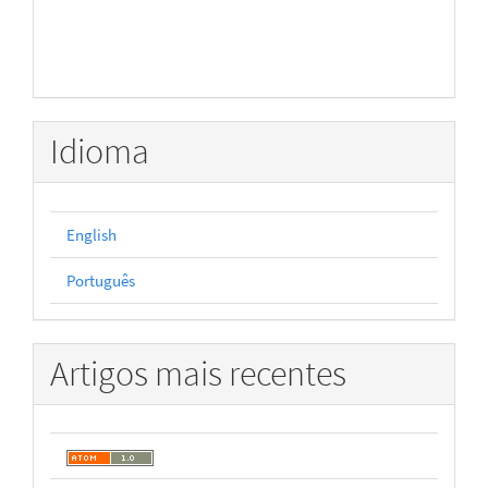
Idioma
English
Português
Artigos mais recentes