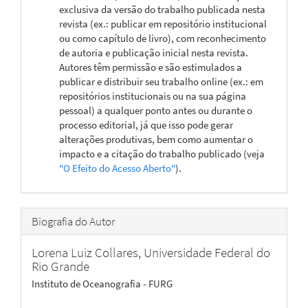
exclusiva da versão do trabalho publicada nesta
revista (ex.: publicar em repositório institucional
ou como capítulo de livro), com reconhecimento
de autoria e publicação inicial nesta revista.
Autores têm permissão e são estimulados a
publicar e distribuir seu trabalho online (ex.: em
repositórios institucionais ou na sua página
pessoal) a qualquer ponto antes ou durante o
processo editorial, já que isso pode gerar
alterações produtivas, bem como aumentar o
impacto e a citação do trabalho publicado (veja
"O Efeito do Acesso Aberto"
).
Biografia do Autor
Lorena Luiz Collares,
Universidade Federal do
Rio Grande
Instituto de Oceanografia - FURG