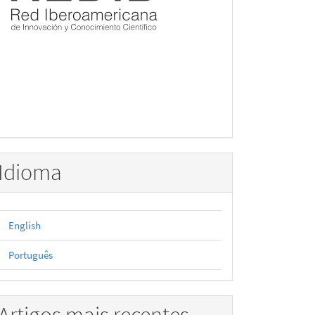
Idioma
English
Português