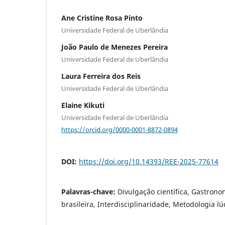
Ane Cristine Rosa Pinto
Universidade Federal de Uberlândia
João Paulo de Menezes Pereira
Universidade Federal de Uberlândia
Laura Ferreira dos Reis
Universidade Federal de Uberlândia
Elaine Kikuti
Universidade Federal de Uberlândia
https://orcid.org/0000-0001-8872-0894
DOI:
https://doi.org/10.14393/REE-2025-77614
Palavras-chave:
Divulgação científica, Gastronom
brasileira, Interdisciplinaridade, Metodologia lú