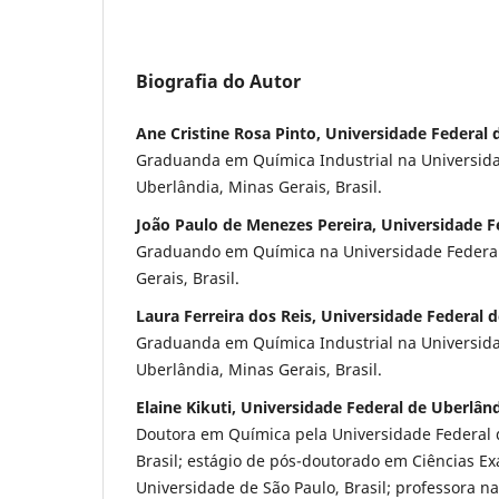
Biografia do Autor
Ane Cristine Rosa Pinto, Universidade Federal 
Graduanda em Química Industrial na Universida
Uberlândia, Minas Gerais, Brasil.
João Paulo de Menezes Pereira, Universidade F
Graduando em Química na Universidade Federal
Gerais, Brasil.
Laura Ferreira dos Reis, Universidade Federal 
Graduanda em Química Industrial na Universida
Uberlândia, Minas Gerais, Brasil.
Elaine Kikuti, Universidade Federal de Uberlân
Doutora em Química pela Universidade Federal d
Brasil; estágio de pós-doutorado em Ciências Ex
Universidade de São Paulo, Brasil; professora n