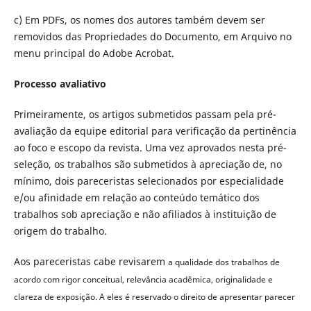
c) Em PDFs, os nomes dos autores também devem ser
removidos das Propriedades do Documento, em Arquivo no
menu principal do Adobe Acrobat.
Processo avaliativo
Primeiramente, os artigos submetidos passam pela pré-
avaliação da equipe editorial para verificação da pertinência
ao foco e escopo da revista. Uma vez aprovados nesta pré-
seleção, os trabalhos são submetidos à apreciação de, no
mínimo, dois pareceristas selecionados por especialidade
e/ou afinidade em relação ao conteúdo temático dos
trabalhos sob apreciação e não afiliados à instituição de
origem do trabalho.
Aos pareceristas cabe revisarem
a qualidade dos trabalhos de
acordo com rigor conceitual, relevância acadêmica, originalidade e
clareza de exposição. A eles é reservado o direito de apresentar parecer