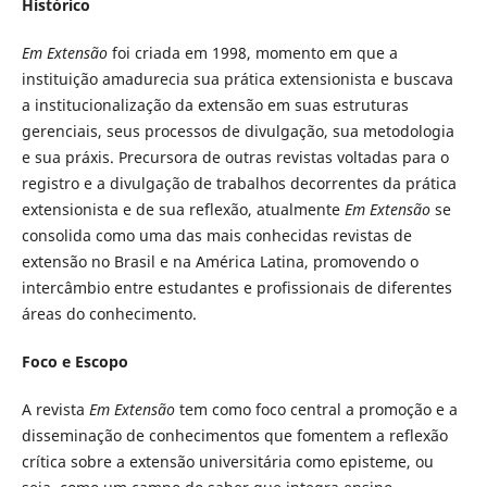
Histórico
Em Extensão
foi criada em 1998, momento em que a
instituição amadurecia sua prática extensionista e buscava
a institucionalização da extensão em suas estruturas
gerenciais, seus processos de divulgação, sua metodologia
e sua práxis. Precursora de outras revistas voltadas para o
registro e a divulgação de trabalhos decorrentes da prática
extensionista e de sua reflexão, atualmente
Em Extensão
se
consolida como uma das mais conhecidas revistas de
extensão no Brasil e na América Latina, promovendo o
intercâmbio entre estudantes e profissionais de diferentes
áreas do conhecimento.
Foco e Escopo
A revista
Em Extensão
tem como foco central a promoção e a
disseminação de conhecimentos que fomentem a reflexão
crítica sobre a extensão universitária como episteme, ou