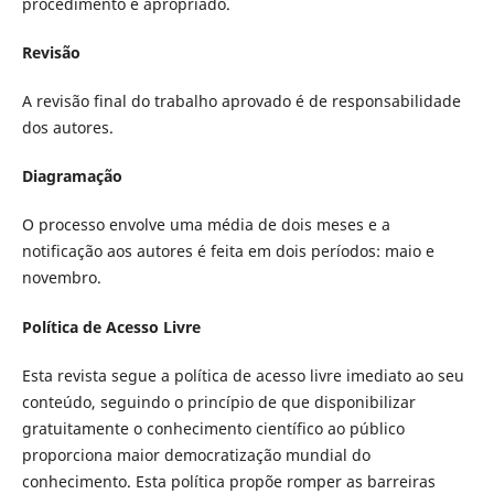
procedimento é apropriado.
Revisão
A revisão final do trabalho aprovado é de responsabilidade
dos autores.
Diagramação
O processo envolve uma média de dois meses e a
notificação aos autores é feita em dois períodos: maio e
novembro.
Política de Acesso Livre
Esta revista segue a política de acesso livre imediato ao seu
conteúdo, seguindo o princípio de que disponibilizar
gratuitamente o conhecimento científico ao público
proporciona maior democratização mundial do
conhecimento. Esta política propõe romper as barreiras