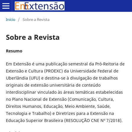
Início
/
Sobre a Revista
Sobre a Revista
Resumo
Em Extensão é uma publicação semestral da Pró-Reitoria de
Extensão e Cultura (PROEXC) da Universidade Federal de
Uberlândia (UFU) e destina-se à divulgação de trabalhos
originais de extensão universitária de conteúdo
interdisciplinar vinculado às áreas temáticas estabelecidas
no Plano Nacional de Extensão (Comunicação, Cultura,
Direitos Humanos, Educação, Meio Ambiente, Saúde,
Tecnologia e Trabalho) e Diretrizes para a Extensão na
Educação Superior Brasileira (RESOLUÇÃO CNE Nº 7/2018).