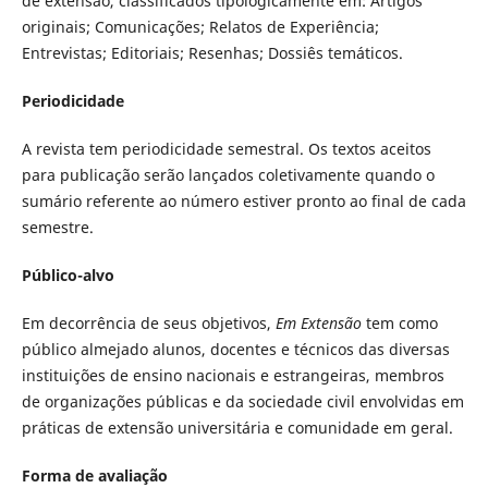
de extensão, classificados tipologicamente em: Artigos
originais; Comunicações; Relatos de Experiência;
Entrevistas; Editoriais; Resenhas; Dossiês temáticos.
Periodicidade
A revista tem periodicidade semestral. Os textos aceitos
para publicação serão lançados coletivamente quando o
sumário referente ao número estiver pronto ao final de cada
semestre.
Público-alvo
Em decorrência de seus objetivos,
Em Extensão
tem como
público almejado alunos, docentes e técnicos das diversas
instituições de ensino nacionais e estrangeiras, membros
de organizações públicas e da sociedade civil envolvidas em
práticas de extensão universitária e comunidade em geral.
Forma de avaliação