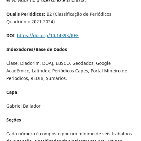
envolvidos no processo extensionista.
Qualis Periódicos:
B2 (Classificação de Periódicos
Quadriênio 2021-2024)
DOI
https://doi.org/10.14393/REE
Indexadores/Base de Dados
Clase, Diadorim, DOAJ, EBSCO, Geodados, Google
Acadêmico, Latindex, Periódicos Capes, Portal Mineiro de
Periódicos, REDIB, Sumários.
Capa
Gabriel Ballador
Seções
Cada número é composto por um mínimo de seis trabalhos