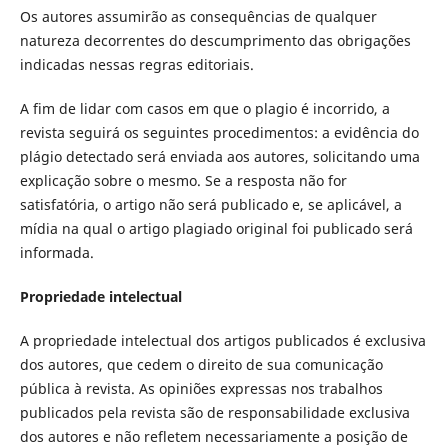
Os autores assumirão as consequências de qualquer
natureza decorrentes do descumprimento das obrigações
indicadas nessas regras editoriais.
A fim de lidar com casos em que o plagio é incorrido, a
revista seguirá os seguintes procedimentos: a evidência do
plágio detectado será enviada aos autores, solicitando uma
explicação sobre o mesmo. Se a resposta não for
satisfatória, o artigo não será publicado e, se aplicável, a
mídia na qual o artigo plagiado original foi publicado será
informada.
Propriedade intelectual
A propriedade intelectual dos artigos publicados é exclusiva
dos autores, que cedem o direito de sua comunicação
pública à revista. As opiniões expressas nos trabalhos
publicados pela revista são de responsabilidade exclusiva
dos autores e não refletem necessariamente a posição de