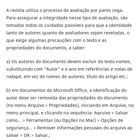
A revista utiliza o processo de avaliação por pares cega.
Para assegurar a integridade nesse tipo de avaliação, são
tomados todos os cuidados possíveis para que a identidade
tanto de autores quanto de avaliadores sejam reveladas, o
que exige algumas precauções com o texto e as
propriedades do documento, a saber:
a) Os autores do documento devem excluir do texto nomes,
substituindo com "Autor" e o ano em referências e notas de
rodapé, em vez de nomes de autores, título do artigo etc.;
b) em documentos do Microsoft Office, a identificação do
autor deve ser removida das propriedades do documento
(no menu Arquivo > Propriedades), iniciando em Arquivo, no
menu principal, e clicando na sequência: Aqruivo > Salvar
como... > Ferramentas (ou Opções no Mac) > Opções de
segurança... > Remover informações pessoais do arquivo ao
salvar > OK > Salvar.;