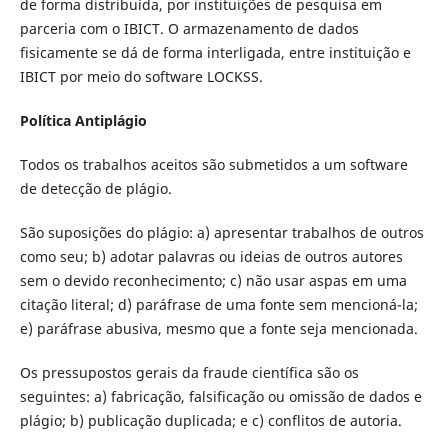
de forma distribuída, por instituições de pesquisa em
parceria com o IBICT. O armazenamento de dados
fisicamente se dá de forma interligada, entre instituição e
IBICT por meio do software LOCKSS.
Política Antiplágio
Todos os trabalhos aceitos são submetidos a um software
de detecção de plágio.
São suposições do plágio: a) apresentar trabalhos de outros
como seu; b) adotar palavras ou ideias de outros autores
sem o devido reconhecimento; c) não usar aspas em uma
citação literal; d) paráfrase de uma fonte sem mencioná-la;
e) paráfrase abusiva, mesmo que a fonte seja mencionada.
Os pressupostos gerais da fraude científica são os
seguintes: a) fabricação, falsificação ou omissão de dados e
plágio; b) publicação duplicada; e c) conflitos de autoria.