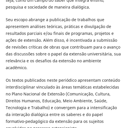
seja, como um campo do saber que integra ensino,
pesquisa e sociedade de maneira dialógica.
Seu escopo abrange a publicação de trabalhos que
apresentem análises teóricas, práticas e divulgação de
resultados parciais e/ou finais de programas, projetos e
ações de extensão. Além disso, é incentivada a submissão
de revisões críticas de obras que contribuam para o avanço
das discussões sobre o papel da extensão universitária, sua
relevância e os desafios da extensão no ambiente
acadêmico.
Os textos publicados neste periódico apresentam conteúdo
interdisciplinar vinculado às áreas temáticas estabelecidas
no Plano Nacional de Extensão (Comunicação, Cultura,
Direitos Humanos, Educação, Meio Ambiente, Saúde,
Tecnologia e Trabalho) e convergem para a intensificação
da interação dialógica entre os saberes e do papel
formativo-pedagógico da extensão para os sujeitos