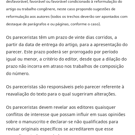
desfavorável, favorável ou favorável condicionado à reformulação do
artigo ou trabalho congênere, neste caso propondo sugestões de
reformulação aos autores (todos os trechos deverão ser apontados com
destaque de parágrafos e ou páginas, conforme o caso).
Os pareceristas têm um prazo de vinte dias corridos, a
partir da data de entrega do artigo, para a apresentação do
parecer. Este prazo poderá ser prorrogado por período
igual ou menor, a critério do editor, desde que a dilação do
prazo não incorra em atraso nos trabalhos de composição
do número.
Os pareceristas são responsáveis pelo parecer referente à
reavaliação do texto para o qual sugeriram alterações.
Os pareceristas devem revelar aos editores quaisquer
conflitos de interesse que possam influir em suas opiniões
sobre o manuscrito e declarar-se não qualificados para
revisar originais específicos se acreditarem que esse