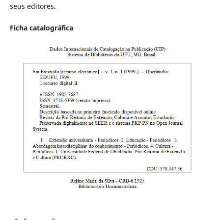
seus editores.
Ficha catalográfica