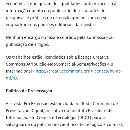
econômicas que geram desigualdades tanto no acesso à
informação quanto na publicação de resultados de
pesquisas e práticas de extensão que buscam ou se
enquadram nos padrões editoriais da revista.
Nenhum encargo ou taxa é cobrado pela submissão ou
publicação de artigos.
Os trabalhos estão licenciados sob a licença Creative
Commons Atribuição-NãoComercial-SemDerivações 4.0
Internacional -
http://creativecommons.org/licenses/by-nc-
nd/4.0
Política de Preservação
A revista Em Extensão está incluída na Rede Cariniana de
Preservação Digital, iniciativa do Instituto Brasileiro de
Informação em Ciência e Tecnologia (IBICT) para a
salvaguarda do patrimônio científico, tecnológico e cultural,