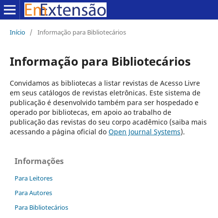
Início
/
Informação para Bibliotecários
Informação para Bibliotecários
Convidamos as bibliotecas a listar revistas de Acesso Livre
em seus catálogos de revistas eletrônicas. Este sistema de
publicação é desenvolvido também para ser hospedado e
operado por bibliotecas, em apoio ao trabalho de
publicação das revistas do seu corpo acadêmico (saiba mais
acessando a página oficial do
Open Journal Systems
).
Informações
Para Leitores
Para Autores
Para Bibliotecários