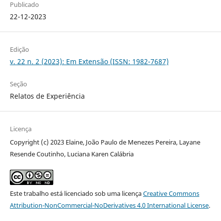
Publicado
22-12-2023
Edição
v. 22 n. 2 (2023): Em Extensão (ISSN: 1982-7687)
Seção
Relatos de Experiência
Licença
Copyright (c) 2023 Elaine, João Paulo de Menezes Pereira, Layane
Resende Coutinho, Luciana Karen Calábria
Este trabalho está licenciado sob uma licença
Creative Commons
Attribution-NonCommercial-NoDerivatives 4.0 International License
.