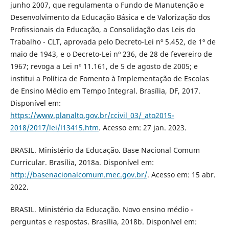
junho 2007, que regulamenta o Fundo de Manutenção e
Desenvolvimento da Educação Básica e de Valorização dos
Profissionais da Educação, a Consolidação das Leis do
Trabalho - CLT, aprovada pelo Decreto-Lei nº 5.452, de 1º de
maio de 1943, e o Decreto-Lei nº 236, de 28 de fevereiro de
1967; revoga a Lei nº 11.161, de 5 de agosto de 2005; e
institui a Política de Fomento à Implementação de Escolas
de Ensino Médio em Tempo Integral. Brasília, DF, 2017.
Disponível em:
https://www.planalto.gov.br/ccivil_03/_ato2015-
2018/2017/lei/l13415.htm
. Acesso em: 27 jan. 2023.
BRASIL. Ministério da Educação. Base Nacional Comum
Curricular. Brasília, 2018a. Disponível em:
http://basenacionalcomum.mec.gov.br/
. Acesso em: 15 abr.
2022.
BRASIL. Ministério da Educação. Novo ensino médio -
perguntas e respostas. Brasília, 2018b. Disponível em: