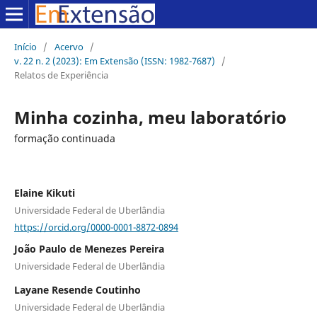
Início
/
Acervo
/
v. 22 n. 2 (2023): Em Extensão (ISSN: 1982-7687)
/
Relatos de Experiência
Minha cozinha, meu laboratório
formação continuada
Elaine Kikuti
Universidade Federal de Uberlândia
https://orcid.org/0000-0001-8872-0894
João Paulo de Menezes Pereira
Universidade Federal de Uberlândia
Layane Resende Coutinho
Universidade Federal de Uberlândia