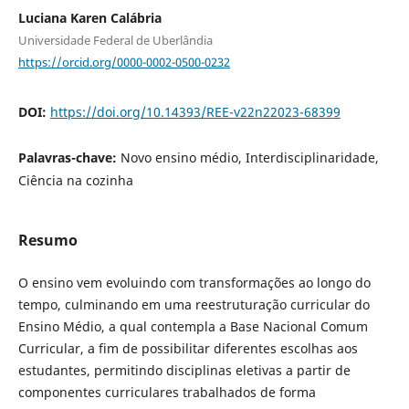
Luciana Karen Calábria
Universidade Federal de Uberlândia
https://orcid.org/0000-0002-0500-0232
DOI:
https://doi.org/10.14393/REE-v22n22023-68399
Palavras-chave:
Novo ensino médio, Interdisciplinaridade,
Ciência na cozinha
Resumo
O ensino vem evoluindo com transformações ao longo do
tempo, culminando em uma reestruturação curricular do
Ensino Médio, a qual contempla a Base Nacional Comum
Curricular, a fim de possibilitar diferentes escolhas aos
estudantes, permitindo disciplinas eletivas a partir de
componentes curriculares trabalhados de forma