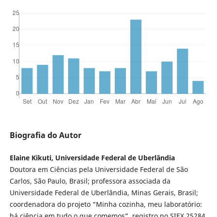
Biografia do Autor
Elaine Kikuti, Universidade Federal de Uberlândia
Doutora em Ciências pela Universidade Federal de São
Carlos, São Paulo, Brasil; professora associada da
Universidade Federal de Uberlândia, Minas Gerais, Brasil;
coordenadora do projeto “Minha cozinha, meu laboratório:
há ciência em tudo o que comemos”, registro no SIEX 25284