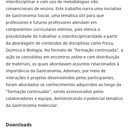
interdisciplinar e com uso de metodologias não
convencionais de ensino. Este trabalho narra uma iniciativa
de Gastronomia Social, uma temática útil para que
professores e futuros professores atendam em
componentes curriculares eletivos, pois elenca a
possibilidade de trabalhar a interdisciplinaridade a partir
da abordagem de conteúdos de disciplinas como Física,
Química e Biologia. No formato de “formação continuada”, a
ação se consolidou em encontros
online
e com distribuição
de materiais, os quais abordavam assuntos relacionados à
importância da Gastronomia. Ademais, por meio de
interações e projetos desenvolvidos pelos participantes,
foram abordados os conhecimentos adquiridos ao longo da
“formação continuada”, sendo assessorados pelos
colaboradores e equipe, demonstrando o potencial temático
da Gastronomia molecular.
Downloads