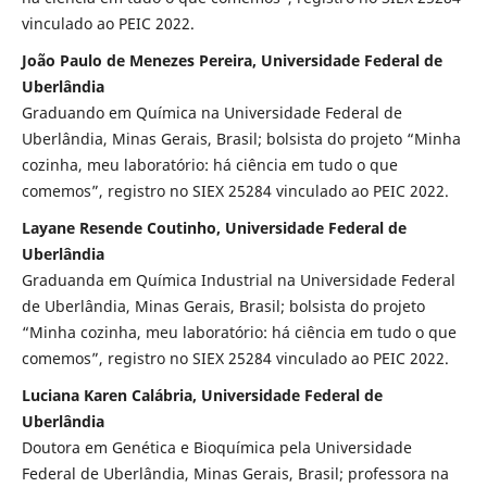
vinculado ao PEIC 2022.
João Paulo de Menezes Pereira, Universidade Federal de
Uberlândia
Graduando em Química na Universidade Federal de
Uberlândia, Minas Gerais, Brasil; bolsista do projeto “Minha
cozinha, meu laboratório: há ciência em tudo o que
comemos”, registro no SIEX 25284 vinculado ao PEIC 2022.
Layane Resende Coutinho, Universidade Federal de
Uberlândia
Graduanda em Química Industrial na Universidade Federal
de Uberlândia, Minas Gerais, Brasil; bolsista do projeto
“Minha cozinha, meu laboratório: há ciência em tudo o que
comemos”, registro no SIEX 25284 vinculado ao PEIC 2022.
Luciana Karen Calábria, Universidade Federal de
Uberlândia
Doutora em Genética e Bioquímica pela Universidade
Federal de Uberlândia, Minas Gerais, Brasil; professora na