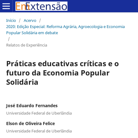
Início
/
Acervo
/
2020: Edição Especial: Reforma Agrária, Agroecologia e Economia
Popular Solidária em debate
/
Relatos de Experiência
Práticas educativas críticas e o
futuro da Economia Popular
Solidária
José Eduardo Fernandes
Universidade Federal de Uberlândia
Elson de Oliveira Felice
Universidade Federal de Uberlândia