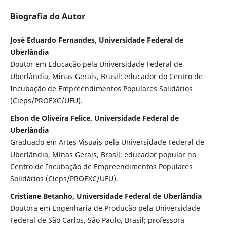
Biografia do Autor
José Eduardo Fernandes, Universidade Federal de
Uberlândia
Doutor em Educação pela Universidade Federal de
Uberlândia, Minas Gerais, Brasil; educador do Centro de
Incubação de Empreendimentos Populares Solidários
(Cieps/PROEXC/UFU).
Elson de Oliveira Felice, Universidade Federal de
Uberlândia
Graduado em Artes Visuais pela Universidade Federal de
Uberlândia, Minas Gerais, Brasil; educador popular no
Centro de Incubação de Empreendimentos Populares
Solidários (Cieps/PROEXC/UFU).
Cristiane Betanho, Universidade Federal de Uberlândia
Doutora em Engenharia de Produção pela Universidade
Federal de São Carlos, São Paulo, Brasil; professora