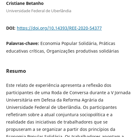
Cristiane Betanho
Universidade Federal de Uberlândia
DOI:
https://doi.org/10.14393/REE-2020-54377
Palavras-chave:
Economia Popular Solidária, Práticas
educativas críticas, Organizações produtivas solidárias
Resumo
Este relato de experiência apresenta a reflexão dos
participantes de uma Roda de Conversa durante a V Jornada
Universitária em Defesa da Reforma Agrária da
Universidade Federal de Uberlândia. Os participantes
refletiram sobre a atual conjuntura sociopolítica e a
realidade das iniciativas de trabalhadores que se
propuseram a se organizar a partir dos princípios da
Economia Popular Solidária. Os trabalhadores apontam a