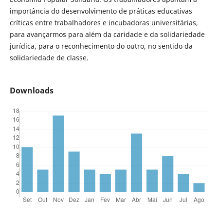
importância do desenvolvimento de práticas educativas
críticas entre trabalhadores e incubadoras universitárias,
para avançarmos para além da caridade e da solidariedade
jurídica, para o reconhecimento do outro, no sentido da
solidariedade de classe.
Downloads