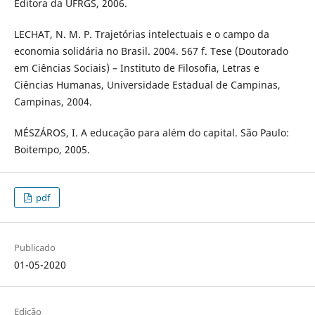
Editora da UFRGS, 2006.
LECHAT, N. M. P. Trajetórias intelectuais e o campo da
economia solidária no Brasil. 2004. 567 f. Tese (Doutorado
em Ciências Sociais) – Instituto de Filosofia, Letras e
Ciências Humanas, Universidade Estadual de Campinas,
Campinas, 2004.
MÉSZÁROS, I. A educação para além do capital. São Paulo:
Boitempo, 2005.
pdf
Publicado
01-05-2020
Edição