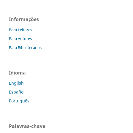
Informações
Para Leitores
Para Autores
Para Bibliotecários
Idioma
English
Español
Português
Palavras-chave