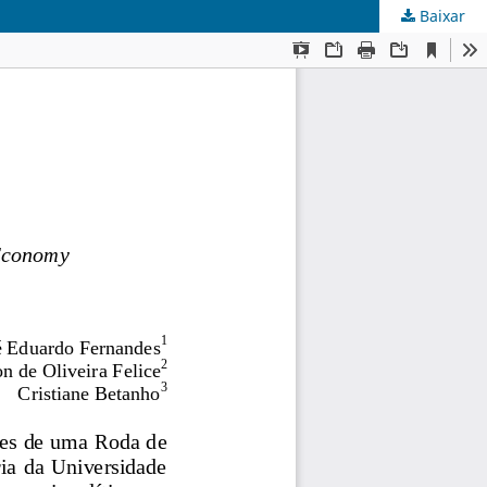
Baixar