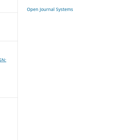
Open Journal Systems
SSN: