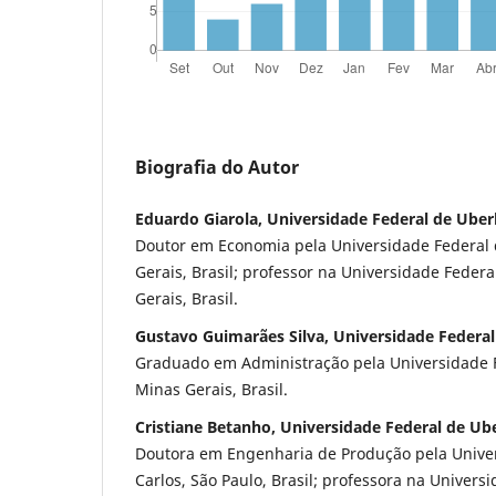
Biografia do Autor
Eduardo Giarola, Universidade Federal de Uber
Doutor em Economia pela Universidade Federal 
Gerais, Brasil; professor na Universidade Feder
Gerais, Brasil.
Gustavo Guimarães Silva, Universidade Federal
Graduado em Administração pela Universidade F
Minas Gerais, Brasil.
Cristiane Betanho, Universidade Federal de Ub
Doutora em Engenharia de Produção pela Univer
Carlos, São Paulo, Brasil; professora na Univers