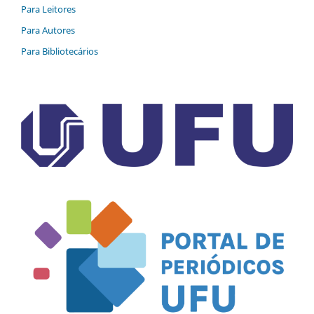
Para Leitores
Para Autores
Para Bibliotecários