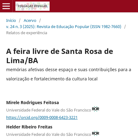
Início
/
Acervo
/
v. 24 n. 3 (2025): Revista de Educação Popular (ISSN 1982-7660)
/
Relatos de experiência
A feira livre de Santa Rosa de
Lima/BA
memórias afetivas desse espaço e suas contribuições para a
valorização e fortalecimento da cultura local
Mirele Rodrigues Feitosa
Universidade Federal do Vale do São Francisco
https://orcid.org/0009-0008-6423-3221
Helder Ribeiro Freitas
Universidade Federal do Vale do São Francisco