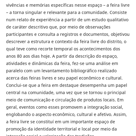
vivências e memórias específicas nesse espaço – a feira livre
– a torna singular e relevante para a comunidade. Consiste
num relato de experiência a partir de um estudo qualitativo
de caráter descritivo que, por meio de observações
participantes e consulta a registros e documentos, objetivou
descrever a estrutura e contexto da feira livre do distrito, o
qual teve como recorte temporal os acontecimentos dos
anos 80 aos dias hoje. A partir da descrição do espaço,
atividades e dinâmicas da feira, fez-se uma análise em
paralelo com um levantamento bibliográfico realizado
acerca das feiras livres e seu papel econômico e cultural.
Conclui-se que a feira em destaque desempenha um papel
central na comunidade, uma vez que se tornou o principal
meio de comunicação e circulação de produtos locais. Em
geral, eventos como esses promovem a integração social,
englobando o aspecto econômico, cultural e afetivo. Assim,
a feira livre se constituí em um importante espaço de
promoção da identidade territorial e local por meio da