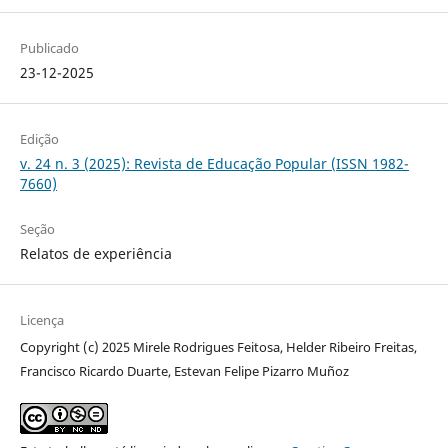
Publicado
23-12-2025
Edição
v. 24 n. 3 (2025): Revista de Educação Popular (ISSN 1982-
7660)
Seção
Relatos de experiência
Licença
Copyright (c) 2025 Mirele Rodrigues Feitosa, Helder Ribeiro Freitas,
Francisco Ricardo Duarte, Estevan Felipe Pizarro Muñoz