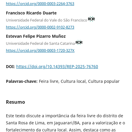
https://orcid.org/0000-0003-2264-3763
Francisco Ricardo Duarte
Universidade Federal do Vale do São Francisco
https://orcid.org/0000-0002-9102-8273
Estevan Felipe Pizarro Muñoz
Universidade Federal de Santa Catarina
https://orcid.org/0000-0003-1720-327X
DOI:
https://doi.org/10.14393/REP-2025-76760
Palavras-chave:
Feira livre, Cultura local, Cultura popular
Resumo
Este texto discute a importância da feira livre do distrito de
Santa Rosa de Lima, em Jaguarari/BA, para a valorização e o
fortalecimento da cultura local. Assim, destaca como as