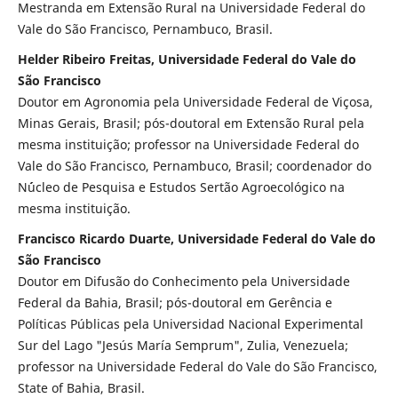
Mestranda em Extensão Rural na Universidade Federal do
Vale do São Francisco, Pernambuco, Brasil.
Helder Ribeiro Freitas, Universidade Federal do Vale do
São Francisco
Doutor em Agronomia pela Universidade Federal de Viçosa,
Minas Gerais, Brasil; pós-doutoral em Extensão Rural pela
mesma instituição; professor na Universidade Federal do
Vale do São Francisco, Pernambuco, Brasil; coordenador do
N´úcleo de Pesquisa e Estudos Sertão Agroecológico na
mesma instituição.
Francisco Ricardo Duarte, Universidade Federal do Vale do
São Francisco
Doutor em Difusão do Conhecimento pela Universidade
Federal da Bahia, Brasil; pós-doutoral em Gerência e
Políticas Públicas pela Universidad Nacional Experimental
Sur del Lago "Jesús María Semprum", Zulia, Venezuela;
professor na Universidade Federal do Vale do São Francisco,
State of Bahia, Brasil.