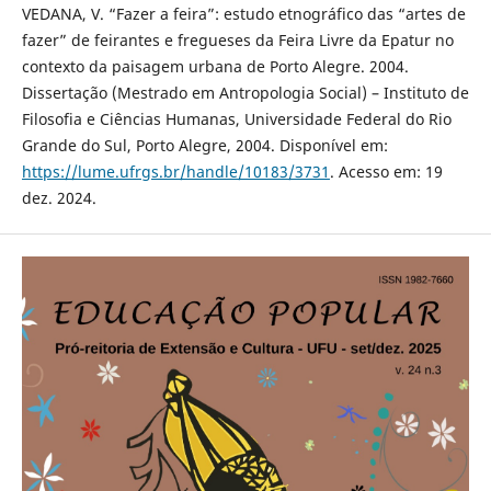
VEDANA, V. “Fazer a feira”: estudo etnográfico das “artes de
fazer” de feirantes e fregueses da Feira Livre da Epatur no
contexto da paisagem urbana de Porto Alegre. 2004.
Dissertação (Mestrado em Antropologia Social) – Instituto de
Filosofia e Ciências Humanas, Universidade Federal do Rio
Grande do Sul, Porto Alegre, 2004. Disponível em:
https://lume.ufrgs.br/handle/10183/3731
. Acesso em: 19
dez. 2024.