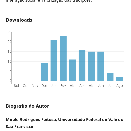
interação social e valorização das tradições.
Downloads
Biografia do Autor
Mirele Rodrigues Feitosa, Universidade Federal do Vale do
São Francisco