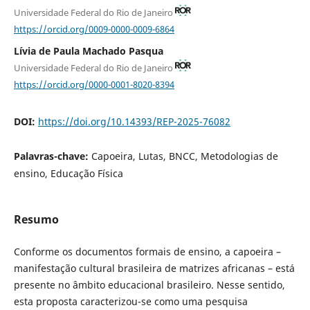
Universidade Federal do Rio de Janeiro
https://orcid.org/0009-0000-0009-6864
Lívia de Paula Machado Pasqua
Universidade Federal do Rio de Janeiro
https://orcid.org/0000-0001-8020-8394
DOI:
https://doi.org/10.14393/REP-2025-76082
Palavras-chave:
Capoeira, Lutas, BNCC, Metodologias de
ensino, Educação Física
Resumo
Conforme os documentos formais de ensino, a capoeira –
manifestação cultural brasileira de matrizes africanas – está
presente no âmbito educacional brasileiro. Nesse sentido,
esta proposta caracterizou-se como uma pesquisa