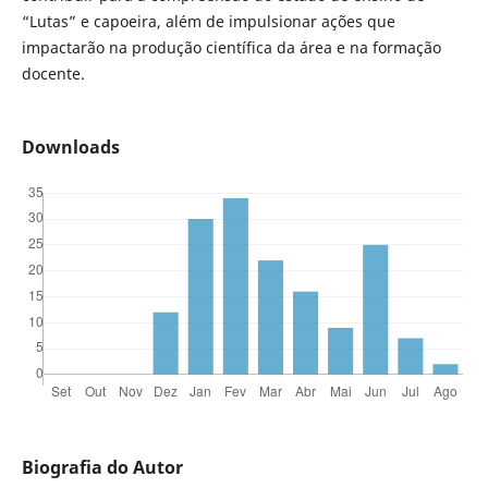
“Lutas” e capoeira, além de impulsionar ações que
impactarão na produção científica da área e na formação
docente.
Downloads
Biografia do Autor