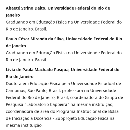
Abaeté Strino Dalto, Universidade Federal do Rio de
Janeiro
Graduando em Educação Física na Universidade Federal do
Rio de Janeiro, Brasil.
Paulo César Miranda da Silva, Universidade Federal do Rio
de Janeiro
Graduando em Educação Física na Universidade Federal do
Rio de Janeiro, Brasil.
Lívia de Paula Machado Pasqua, Universidade Federal do
Rio de Janeiro
Doutora em Educação Física pela Universidade Estadual de
Campinas, São Paulo, Brasil; professora na Universidade
Federal do Rio de Janeiro, Brasil; coordenadora do Grupo de
Pesquisa "Laboratório Capoeira" na mesma instituição;
coordenadora de área do Programa Institucional de Bolsa
de Iniciação à Docência - Subprojeto Educação Física na
mesma instituição.