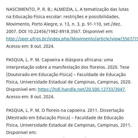
NASCIMENTO, P. R. B.; ALMEIDA, L. A tematização das lutas
na Educação Física escolar: restrições e possibilidades.
Movimento, Porto Alegre, v. 13, n. 3, p. 91-110, set./dez.
2007. DOI 10.22456/1982-8918.3567. Disponível em:
http://seer.ufrgs.br/index.php/Movimento/article/view/3567/1
Acesso em: 8 out. 2024.
PASQUA, L. P. M. Capoeira e diáspora africana: uma
interpretação sobre a manifestação dos floreios. 2020. Tese
(Doutorado em Educação Física) – Faculdade de Educação
Física, Universidade Estadual de Campinas, Campinas, 2020.
Disponível em:
https://hdl.handle.net/20.500.12733/3047
.
Acesso em: 8 out. 2024.
PASQUA, L. P. M. O floreio na capoeira. 2011. Dissertação
(Mestrado em Educação Física) – Faculdade de Educação
Física, Universidade Estadual de Campinas, Campinas, 2011.
Disponível em: