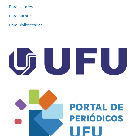
Para Leitores
Para Autores
Para Bibliotecários