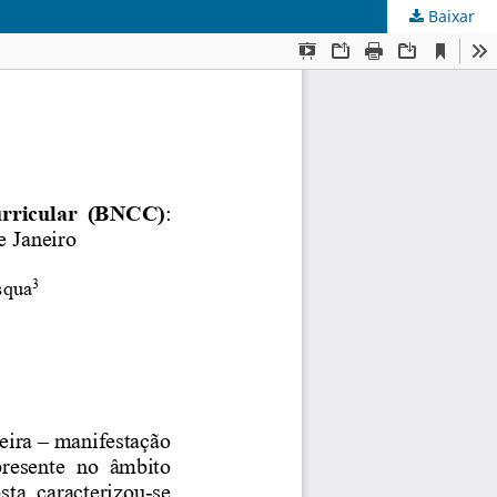
Baixar