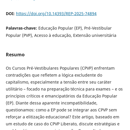
DOI:
https://doi.org/10.14393/REP-2025-74894
Palavras-chave:
Educação Popular (EP), Pré-Vestibular
Popular (PVP), Acesso à educação, Extensão universitária
Resumo
Os Cursos Pré-Vestibulares Populares (CPVP) enfrentam
contradições que refletem a lógica excludente do
capitalismo, especialmente a tensão entre seu caráter
utilitário – focado na preparação técnica para exames – e os
princípios críticos e emancipatórios da Educação Popular
(EP). Diante dessa aparente incompatibilidade,
questionamos: como a EP pode se integrar aos CPVP sem
reforçar a elitização educacional? Este artigo, baseado em
um estudo de caso do CPVP Liberato, discute estratégias e