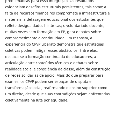
problemáticas para essa integração. Os resultados
evidenciam desafios estruturais persistentes, tais como: a
falta de recursos financeiros compromete a infraestrutura e
materiais; a defasagem educacional dos estudantes que
reflete desigualdades históricas; o voluntariado docente,
muitas vezes sem formação em EP, gera debates sobre
comprometimento e continuidade. Em resposta, a
experiência do CPVP Liberato demonstra que estratégias
coletivas podem mitigar esses obstáculos. Entre elas,
destaca-se a formação continuada de educadores, a
articulação entre conteúdos técnicos e debates sobre
realidade social e consciência de classe, além da construção
de redes solidárias de apoio. Mais do que preparar para
exames, os CPVP podem ser espaços de disputa e
transformação social, reafirmando o ensino superior como
um direito, desde que suas contradições sejam enfrentadas
coletivamente na luta por equidade.