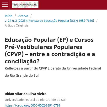
Início
/
Acervo
/
v. 24 n. 2 (2025): Revista de Educação Popular (ISSN 1982-7660)
/
Artigos Originais
Educação Popular (EP) e Cursos
Pré-Vestibulares Populares
(CPVP) – entre a contradição e a
conciliação?
Reflexões a partir do CPVP Liberato da Universidade Federal
do Rio Grande do Sul
Rhian Vilar da Silva Vieira
Universidade Federal do Rio Grande do Sul
https://orcid.org/0000-0002-6591-0799