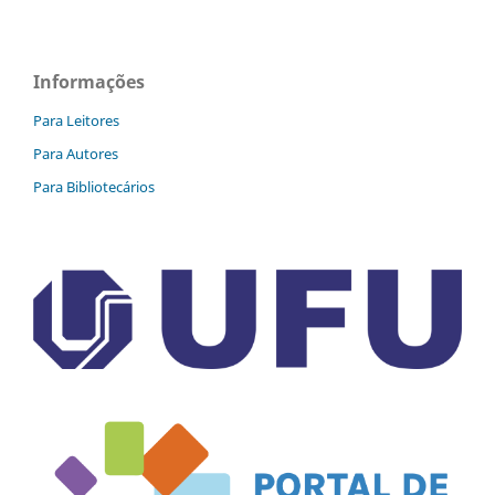
Informações
Para Leitores
Para Autores
Para Bibliotecários