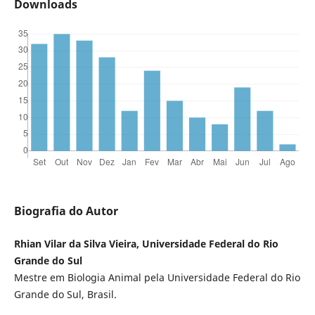
Downloads
Biografia do Autor
Rhian Vilar da Silva Vieira, Universidade Federal do Rio
Grande do Sul
Mestre em Biologia Animal pela Universidade Federal do Rio
Grande do Sul, Brasil.