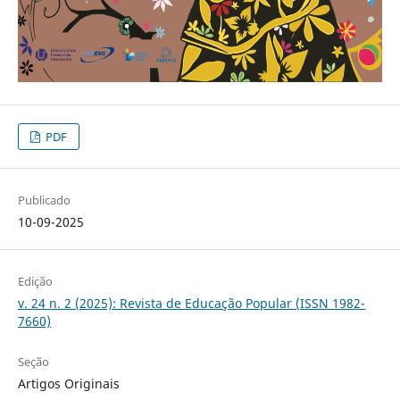
PDF
Publicado
10-09-2025
Edição
v. 24 n. 2 (2025): Revista de Educação Popular (ISSN 1982-
7660)
Seção
Artigos Originais