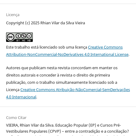
Licença
Copyright (c) 2025 Rhian Vilar da Silva Vieira
Este trabalho está licenciado sob uma licença
Creative Commons
Attribution-NonCommercial-NoDerivatives 4.0 International License
.
Autores que publicam nesta revista concordam em manter os
direitos autorais e conceder à revista o direito de primeira
publicação, com o trabalho simultaneamente licenciado sob a
Licença
Creative Commons Atribuição-NãoComercial-SemDerivações
4.0 Internacional
.
Como Citar
VIEIRA, Rhian Vilar da Silva. Educação Popular (EP) e Cursos Pré-
Vestibulares Populares (CPVP) – entre a contradição e a conciliação?