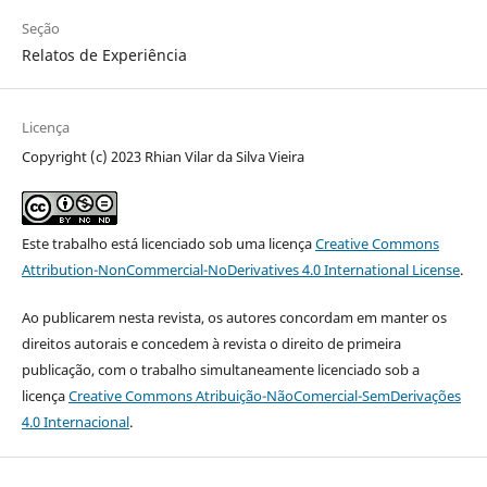
Seção
Relatos de Experiência
Licença
Copyright (c) 2023 Rhian Vilar da Silva Vieira
Este trabalho está licenciado sob uma licença
Creative Commons
Attribution-NonCommercial-NoDerivatives 4.0 International License
.
Ao publicarem nesta revista, os autores concordam em manter os
direitos autorais e concedem à revista o direito de primeira
publicação, com o trabalho simultaneamente licenciado sob a
licença
Creative Commons Atribuição-NãoComercial-SemDerivações
4.0 Internacional
.