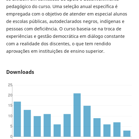
pedagógico do curso. Uma seleção anual específica é
empregada com o objetivo de atender em especial alunos
de escolas públicas, autodeclarados negros, indígenas e
pessoas com deficiência. O curso baseia-se na troca de
experiências e gestão democrática em diálogo constante
com a realidade dos discentes, o que tem rendido
aprovações em instituições de ensino superior.
Downloads