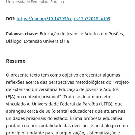
Universidade Federal da Paraíba
DOI:
https://doi.org/10.14393/rep-v17n32018-art09
Palavras-chave:
Educação de Jovens e Adultos em Prisões,
Diálogo, Extensão Universitária
Resumo
O presente texto tem como objetivo apresentar algumas
reflexões acerca das perspectivas metodológicas do "Projeto
de Extensão Universitária Educação de Jovens e Adultos
(EJA) no contexto prisional". Trata-se de um projeto
vinculado Ã Universidade Federal da Paraíba (UFPB), que
abrangeu cerca de 80 (oitenta) educadores que atuam nas
unidades prisionais do estado. É uma proposta educativa
pautada na horizontalidade das decisões e no diálogo como
princípio fundante para a organização, sistematização e