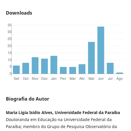
Downloads
Biografia do Autor
Maria Lígia Isídio Alves, Universidade Federal da Paraíba
Doutoranda em Educação na Universidade Federal da
Paraíba; membro do Grupo de Pesquisa Observatório da