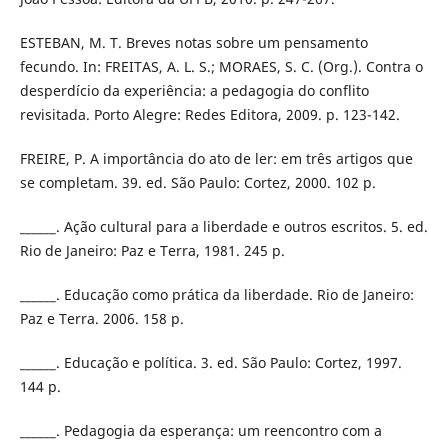
ESTEBAN, M. T. Breves notas sobre um pensamento
fecundo. In: FREITAS, A. L. S.; MORAES, S. C. (Org.). Contra o
desperdício da experiência: a pedagogia do conflito
revisitada. Porto Alegre: Redes Editora, 2009. p. 123-142.
FREIRE, P. A importância do ato de ler: em três artigos que
se completam. 39. ed. São Paulo: Cortez, 2000. 102 p.
______. Ação cultural para a liberdade e outros escritos. 5. ed.
Rio de Janeiro: Paz e Terra, 1981. 245 p.
______. Educação como prática da liberdade. Rio de Janeiro:
Paz e Terra. 2006. 158 p.
______. Educação e política. 3. ed. São Paulo: Cortez, 1997.
144 p.
______. Pedagogia da esperança: um reencontro com a