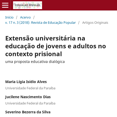
Início
/
Acervo
/
v. 17 n. 3 (2018): Revista de Educação Popular
/
Artigos Originais
Extensão universitária na
educação de jovens e adultos no
contexto prisional
uma proposta educativa dialógica
Maria Lígia Isídio Alves
Universidade Federal da Paraíba
Jucilene Nascimento Dias
Universidade Federal da Paraíba
Severino Bezerra da Silva