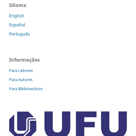
Idioma
English
Español
Português
Informações
Para Leitores
Para Autores
Para Bibliotecários