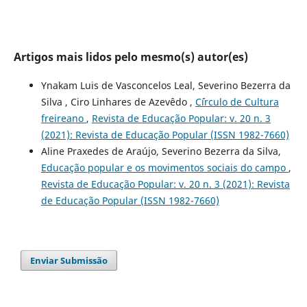
Artigos mais lidos pelo mesmo(s) autor(es)
Ynakam Luis de Vasconcelos Leal, Severino Bezerra da
Silva , Ciro Linhares de Azevêdo ,
C´írculo de Cultura
freireano
,
Revista de Educação Popular: v. 20 n. 3
(2021): Revista de Educação Popular (ISSN 1982-7660)
Aline Praxedes de Araújo, Severino Bezerra da Silva,
Educação popular e os movimentos sociais do campo
,
Revista de Educação Popular: v. 20 n. 3 (2021): Revista
de Educação Popular (ISSN 1982-7660)
Enviar Submissão