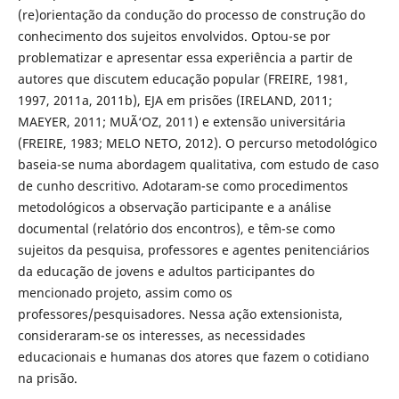
(re)orientação da condução do processo de construção do
conhecimento dos sujeitos envolvidos. Optou-se por
problematizar e apresentar essa experiência a partir de
autores que discutem educação popular (FREIRE, 1981,
1997, 2011a, 2011b), EJA em prisões (IRELAND, 2011;
MAEYER, 2011; MUÃ‘OZ, 2011) e extensão universitária
(FREIRE, 1983; MELO NETO, 2012). O percurso metodológico
baseia-se numa abordagem qualitativa, com estudo de caso
de cunho descritivo. Adotaram-se como procedimentos
metodológicos a observação participante e a análise
documental (relatório dos encontros), e têm-se como
sujeitos da pesquisa, professores e agentes penitenciários
da educação de jovens e adultos participantes do
mencionado projeto, assim como os
professores/pesquisadores. Nessa ação extensionista,
consideraram-se os interesses, as necessidades
educacionais e humanas dos atores que fazem o cotidiano
na prisão.