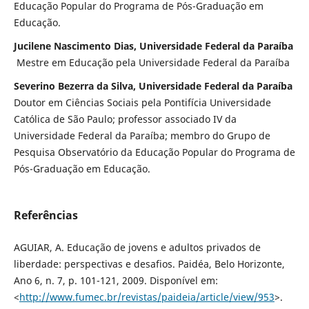
Educação Popular do Programa de Pós-Graduação em
Educação.
Jucilene Nascimento Dias, Universidade Federal da Paraíba
Mestre em Educação pela Universidade Federal da Paraíba
Severino Bezerra da Silva, Universidade Federal da Paraíba
Doutor em Ciências Sociais pela Pontifícia Universidade
Católica de São Paulo; professor associado IV da
Universidade Federal da Paraíba; membro do Grupo de
Pesquisa Observatório da Educação Popular do Programa de
Pós-Graduação em Educação.
Referências
AGUIAR, A. Educação de jovens e adultos privados de
liberdade: perspectivas e desafios. Paidéa, Belo Horizonte,
Ano 6, n. 7, p. 101-121, 2009. Disponível em:
<
http://www.fumec.br/revistas/paideia/article/view/953
>.