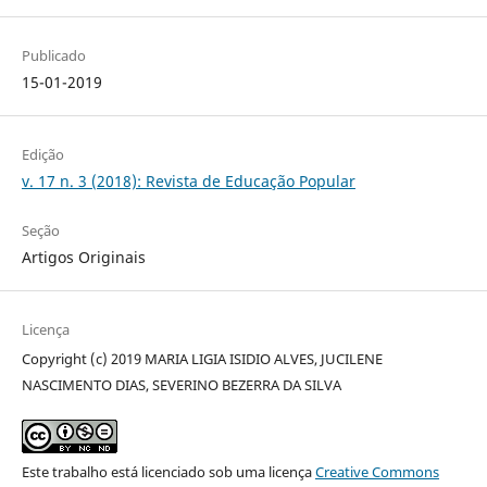
Publicado
15-01-2019
Edição
v. 17 n. 3 (2018): Revista de Educação Popular
Seção
Artigos Originais
Licença
Copyright (c) 2019 MARIA LIGIA ISIDIO ALVES, JUCILENE
NASCIMENTO DIAS, SEVERINO BEZERRA DA SILVA
Este trabalho está licenciado sob uma licença
Creative Commons