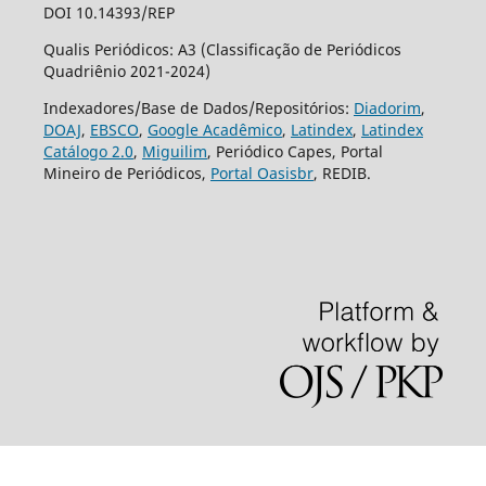
DOI 10.14393/REP
Qualis Periódicos: A3 (Classificação de Periódicos
Quadriênio 2021-2024)
Indexadores/Base de Dados/Repositórios:
Diadorim
,
DOAJ
,
EBSCO
,
Google Acadêmico
,
Latindex
,
Latindex
Catálogo 2.0
,
Miguilim
, Periódico Capes, Portal
Mineiro de Periódicos,
Portal Oasisbr
, REDIB.