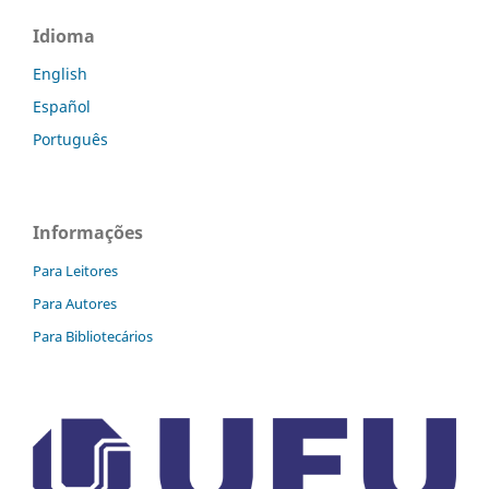
Idioma
English
Español
Português
Informações
Para Leitores
Para Autores
Para Bibliotecários