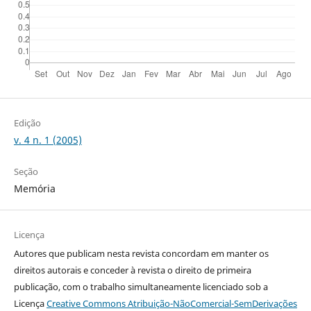
Edição
v. 4 n. 1 (2005)
Seção
Memória
Licença
Autores que publicam nesta revista concordam em manter os
direitos autorais e conceder à revista o direito de primeira
publicação, com o trabalho simultaneamente licenciado sob a
Licença
Creative Commons Atribuição-NãoComercial-SemDerivações