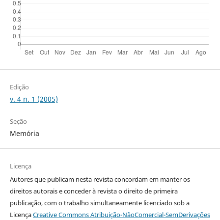
Edição
v. 4 n. 1 (2005)
Seção
Memória
Licença
Autores que publicam nesta revista concordam em manter os
direitos autorais e conceder à revista o direito de primeira
publicação, com o trabalho simultaneamente licenciado sob a
Licença
Creative Commons Atribuição-NãoComercial-SemDerivações