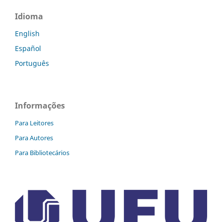
Idioma
English
Español
Português
Informações
Para Leitores
Para Autores
Para Bibliotecários