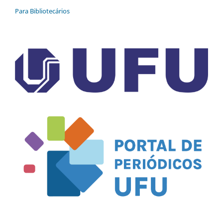
Para Bibliotecários